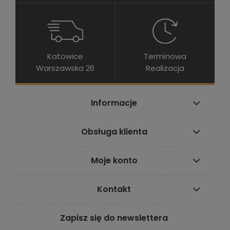
Katowice
Terminowa
Warszawska 26
Realizacja
Informacje
Obsługa klienta
Moje konto
Kontakt
Zapisz się do newslettera