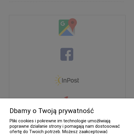
Dbamy o Twoją prywatność
Pliki cookies i pokrewne im technologie umożliwiają
poprawne działanie strony i pomagają nam dostosować
ofertę do Twoich potrzeb. Możesz zaakceptować