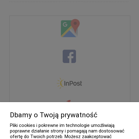
Dbamy o Twoją prywatność
Pliki cookies i pokrewne im technologie umożliwiają
poprawne działanie strony i pomagają nam dostosować
ofertę do Twoich potrzeb. Możesz zaakceptować