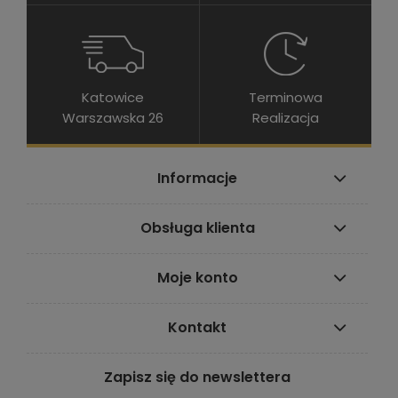
Katowice
Terminowa
Warszawska 26
Realizacja
Informacje
Obsługa klienta
Moje konto
Kontakt
Zapisz się do newslettera