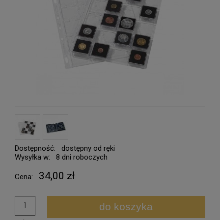
Dostępność:
dostępny od ręki
Wysyłka w:
8 dni roboczych
34,00 zł
Cena:
do koszyka