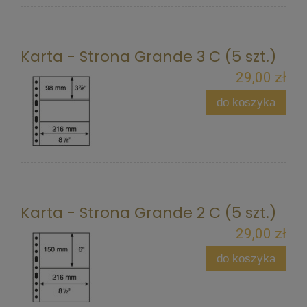
Karta - Strona Grande 3 C (5 szt.)
29,00 zł
do koszyka
Karta - Strona Grande 2 C (5 szt.)
29,00 zł
do koszyka