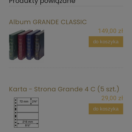
Produkty powiązane
Album GRANDE CLASSIC
149,00 zł
do koszyka
Karta - Strona Grande 4 C (5 szt.)
29,00 zł
do koszyka