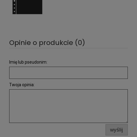
Opinie o produkcie (0)
Imię lub pseudonim:
Twoja opinia:
wyślij