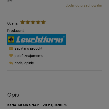
szt.
dodaj do przechowalni
Ocena:
Producent:
zapytaj o produkt
poleć znajomemu
dodaj opinię
Opis
Karta Tafeln SNAP - 20 x Quadrum