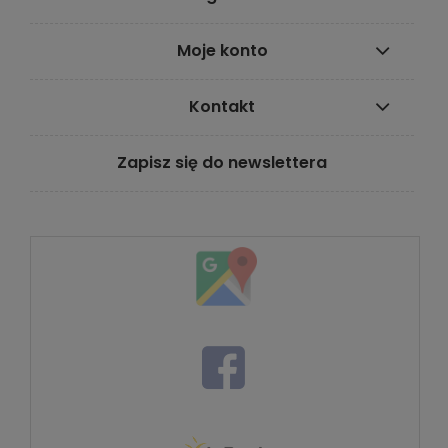
Moje konto
Kontakt
Zapisz się do newslettera