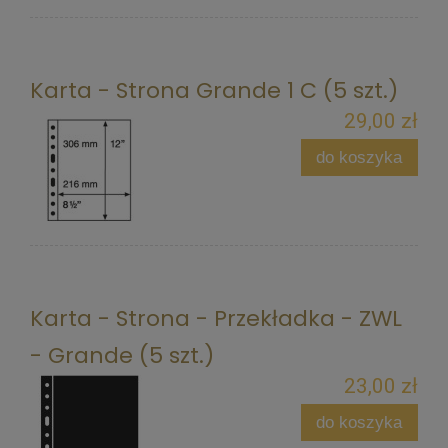
Karta - Strona Grande 1 C (5 szt.)
29,00 zł
do koszyka
Karta - Strona - Przekładka - ZWL
- Grande (5 szt.)
23,00 zł
do koszyka