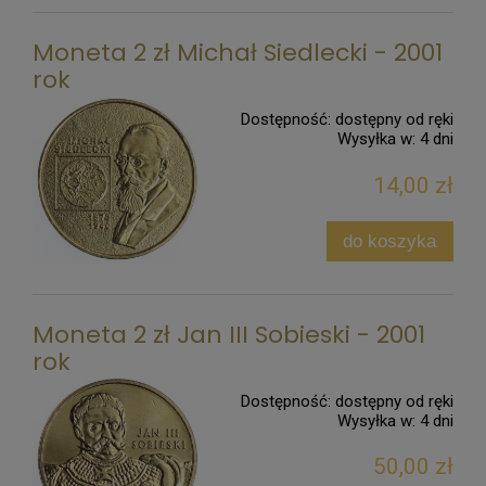
Moneta 2 zł Michał Siedlecki - 2001
rok
Dostępność:
dostępny od ręki
Wysyłka w:
4 dni
14,00 zł
do koszyka
Moneta 2 zł Jan III Sobieski - 2001
rok
Dostępność:
dostępny od ręki
Wysyłka w:
4 dni
50,00 zł