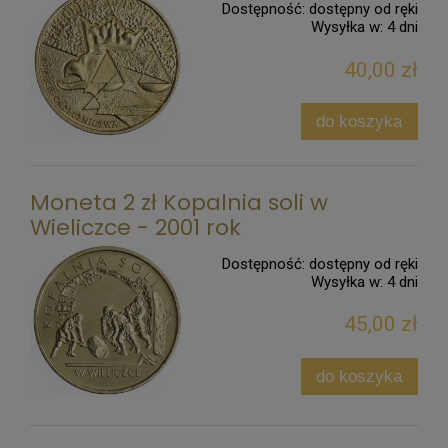
Dostępność:
dostępny od ręki
Wysyłka w:
4 dni
40,00 zł
do koszyka
Moneta 2 zł Kopalnia soli w
Wieliczce - 2001 rok
Dostępność:
dostępny od ręki
Wysyłka w:
4 dni
45,00 zł
do koszyka