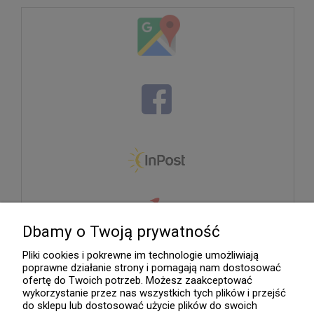
Dbamy o Twoją prywatność
Pliki cookies i pokrewne im technologie umożliwiają
poprawne działanie strony i pomagają nam dostosować
ofertę do Twoich potrzeb. Możesz zaakceptować
wykorzystanie przez nas wszystkich tych plików i przejść
do sklepu lub dostosować użycie plików do swoich