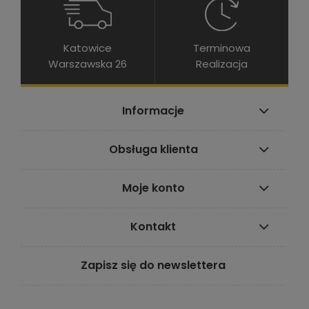
Katowice
Terminowa
Warszawska 26
Realizacja
Informacje
Obsługa klienta
Moje konto
Kontakt
Zapisz się do newslettera