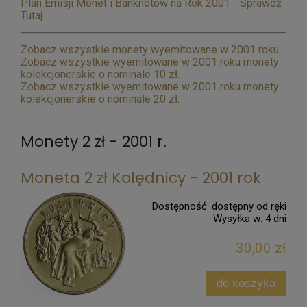
Plan Emisji Monet i Banknotów na Rok 2001 - Sprawdź
Tutaj.
Zobacz wszystkie monety wyemitowane w 2001 roku.
Zobacz wszystkie wyemitowane w 2001 roku monety
kolekcjonerskie o nominale 10 zł.
Zobacz wszystkie wyemitowane w 2001 roku monety
kolekcjonerskie o nominale 20 zł.
Monety 2 zł - 2001 r.
Moneta 2 zł Kolędnicy - 2001 rok
Dostępność:
dostępny od ręki
Wysyłka w:
4 dni
30,00 zł
do koszyka