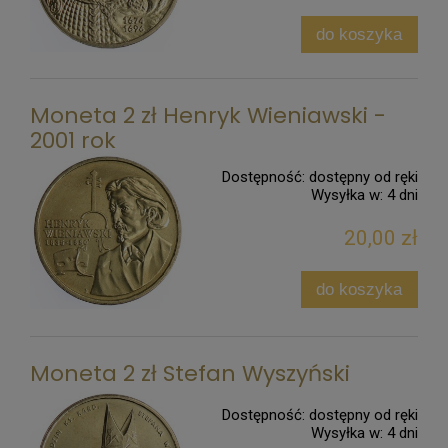
do koszyka
Moneta 2 zł Henryk Wieniawski -
2001 rok
Dostępność:
dostępny od ręki
Wysyłka w:
4 dni
20,00 zł
do koszyka
Moneta 2 zł Stefan Wyszyński
Dostępność:
dostępny od ręki
Wysyłka w:
4 dni