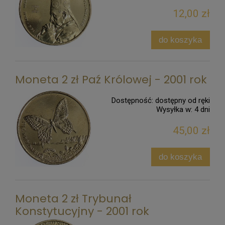
12,00 zł
do koszyka
Moneta 2 zł Paź Królowej - 2001 rok
Dostępność:
dostępny od ręki
Wysyłka w:
4 dni
45,00 zł
do koszyka
Moneta 2 zł Trybunał
Konstytucyjny - 2001 rok