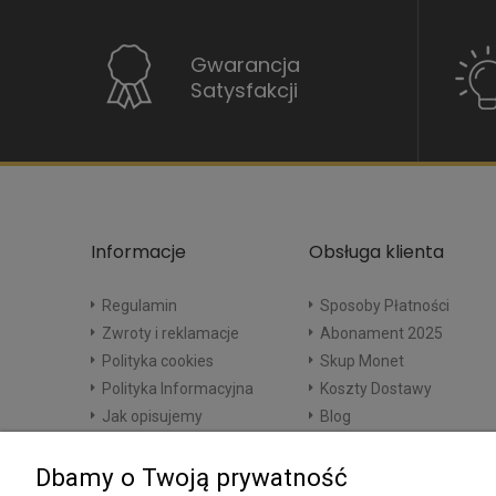
Gwarancja
Satysfakcji
Informacje
Obsługa klienta
Regulamin
Sposoby Płatności
Zwroty i reklamacje
Abonament 2025
Polityka cookies
Skup Monet
Polityka Informacyjna
Koszty Dostawy
Jak opisujemy
Blog
Dbamy o Twoją prywatność