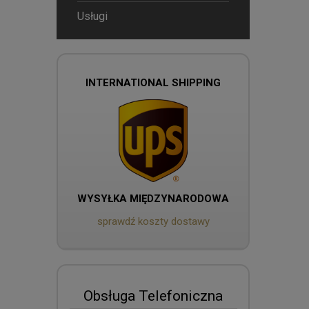
Usługi
INTERNATIONAL SHIPPING
WYSYŁKA MIĘDZYNARODOWA
sprawdź koszty dostawy
Obsługa Telefoniczna