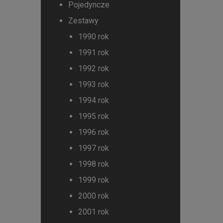
Pojedyncze
Zestawy
1990 rok
1991 rok
1992 rok
1993 rok
1994 rok
1995 rok
1996 rok
1997 rok
1998 rok
1999 rok
2000 rok
2001 rok