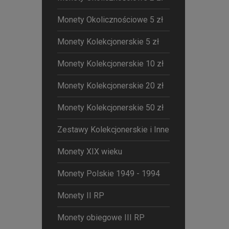
Monety Okolicznościowe 5 zł
Monety Kolekcjonerskie 5 zł
Monety Kolekcjonerskie 10 zł
Monety Kolekcjonerskie 20 zł
Monety Kolekcjonerskie 50 zł
Zestawy Kolekcjonerskie i Inne
Monety XIX wieku
Monety Polskie 1949 - 1994
Monety II RP
Monety obiegowe III RP