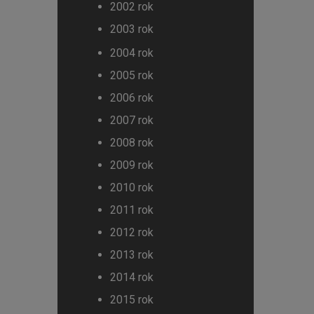
2002 rok
2003 rok
2004 rok
2005 rok
2006 rok
2007 rok
2008 rok
2009 rok
2010 rok
2011 rok
2012 rok
2013 rok
2014 rok
2015 rok