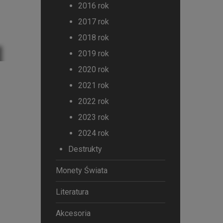
2016 rok
2017 rok
2018 rok
2019 rok
2020 rok
2021 rok
2022 rok
2023 rok
2024 rok
Destrukty
Monety Świata
Literatura
Akcesoria