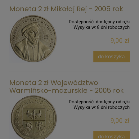
Moneta 2 zł Mikołaj Rej - 2005 rok
Dostępność:
dostępny od ręki
Wysyłka w:
8 dni roboczych
9,00 zł
do koszyka
Moneta 2 zł Województwo
Warmińsko-mazurskie - 2005 rok
Dostępność:
dostępny od ręki
Wysyłka w:
8 dni roboczych
9,00 zł
do koszyka