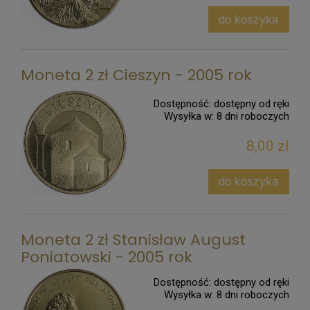
do koszyka
Moneta 2 zł Cieszyn - 2005 rok
Dostępność:
dostępny od ręki
Wysyłka w:
8 dni roboczych
8,00 zł
do koszyka
Moneta 2 zł Stanisław August
Poniatowski - 2005 rok
Dostępność:
dostępny od ręki
Wysyłka w:
8 dni roboczych