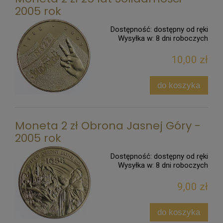
2005 rok
Dostępność:
dostępny od ręki
Wysyłka w:
8 dni roboczych
10,00 zł
do koszyka
Moneta 2 zł Obrona Jasnej Góry -
2005 rok
Dostępność:
dostępny od ręki
Wysyłka w:
8 dni roboczych
9,00 zł
do koszyka