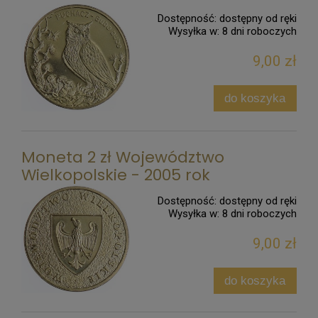
Dostępność:
dostępny od ręki
Wysyłka w:
8 dni roboczych
9,00 zł
do koszyka
Moneta 2 zł Województwo
Wielkopolskie - 2005 rok
Dostępność:
dostępny od ręki
Wysyłka w:
8 dni roboczych
9,00 zł
do koszyka