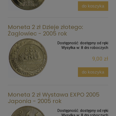
do koszyka
Moneta 2 zł Dzieje złotego:
Żaglowiec - 2005 rok
Dostępność:
dostępny od ręki
Wysyłka w:
8 dni roboczych
9,00 zł
do koszyka
Moneta 2 zł Wystawa EXPO 2005
Japonia - 2005 rok
Dostępność:
dostępny od ręki
Wysyłka w:
8 dni roboczych