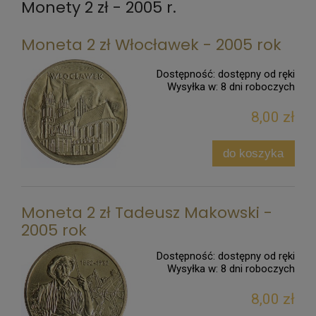
Monety 2 zł - 2005 r.
Moneta 2 zł Włocławek - 2005 rok
Dostępność:
dostępny od ręki
Wysyłka w:
8 dni roboczych
8,00 zł
do koszyka
Moneta 2 zł Tadeusz Makowski -
2005 rok
Dostępność:
dostępny od ręki
Wysyłka w:
8 dni roboczych
8,00 zł