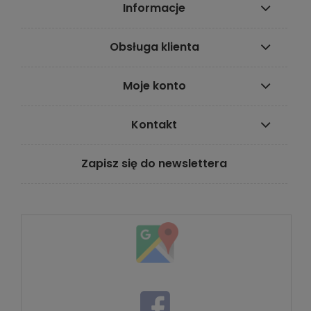
Informacje
Obsługa klienta
Moje konto
Kontakt
Zapisz się do newslettera