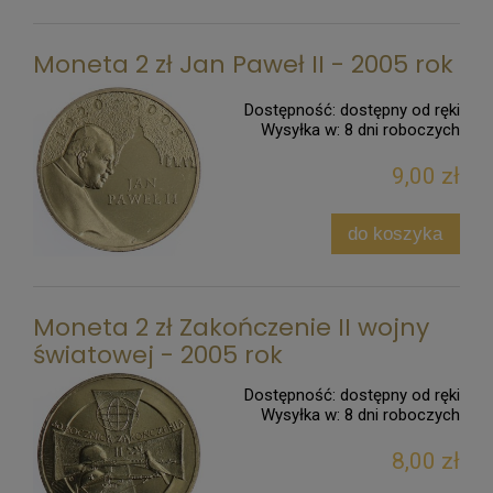
Moneta 2 zł Jan Paweł II - 2005 rok
Dostępność:
dostępny od ręki
Wysyłka w:
8 dni roboczych
9,00 zł
do koszyka
Moneta 2 zł Zakończenie II wojny
światowej - 2005 rok
Dostępność:
dostępny od ręki
Wysyłka w:
8 dni roboczych
8,00 zł