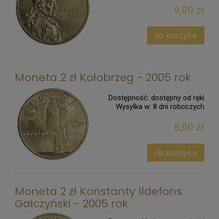
9,00 zł
do koszyka
Moneta 2 zł Kołobrzeg - 2005 rok
Dostępność:
dostępny od ręki
Wysyłka w:
8 dni roboczych
8,00 zł
do koszyka
Moneta 2 zł Konstanty Ildefons
Gałczyński - 2005 rok