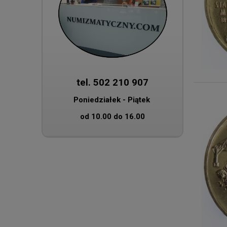
tel. 502 210 907
Poniedziałek - Piątek
od 10.00 do 16.00