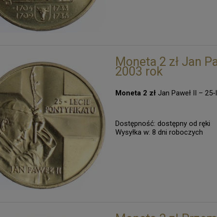
Moneta 2 zł Jan Paw
2003 rok
Moneta 2 zł
Jan Paweł II – 25-
Dostępność:
dostępny od ręki
Wysyłka w:
8 dni roboczych