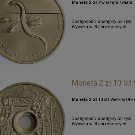
Moneta 2 zł
Zwierzęta świata: 
Dostępność:
dostępny od ręki
Wysyłka w:
8 dni roboczych
Moneta 2 zł 10 lat
Moneta 2 zł
10 lat Wielkiej Or
Dostępność:
dostępny od ręki
Wysyłka w:
8 dni roboczych