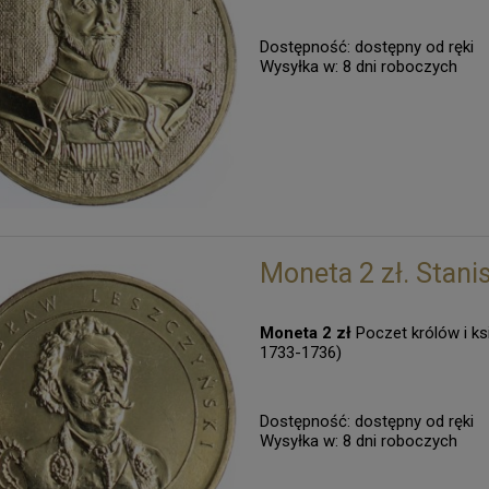
Dostępność:
dostępny od ręki
Wysyłka w:
8 dni roboczych
Moneta 2 zł. Stani
Moneta 2 zł
Poczet królów i ks
1733-1736)
Dostępność:
dostępny od ręki
Wysyłka w:
8 dni roboczych