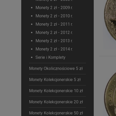
Monety 2 zł - 2009 r.
Monety 2 zł - 2010 r.
Monety 2 zł - 2011 r.
Monety 2 zł - 2012 r.
Monety 2 zł - 2013 r.
Monety 2 zł - 2014 r.
Serie i Komplety
Monety Okolicznościowe 5 zł
Monety Kolekcjonerskie 5 zł
Monety Kolekcjonerskie 10 zł
Monety Kolekcjonerskie 20 zł
Monety Kolekcjonerskie 50 zł