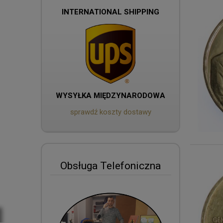
INTERNATIONAL SHIPPING
WYSYŁKA MIĘDZYNARODOWA
sprawdź koszty dostawy
Obsługa Telefoniczna