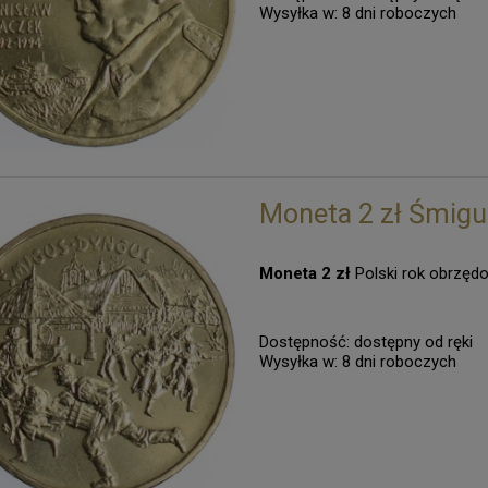
Wysyłka w:
8 dni roboczych
Moneta 2 zł Śmigu
Moneta 2 zł
Polski rok obrzę
Dostępność:
dostępny od ręki
Wysyłka w:
8 dni roboczych