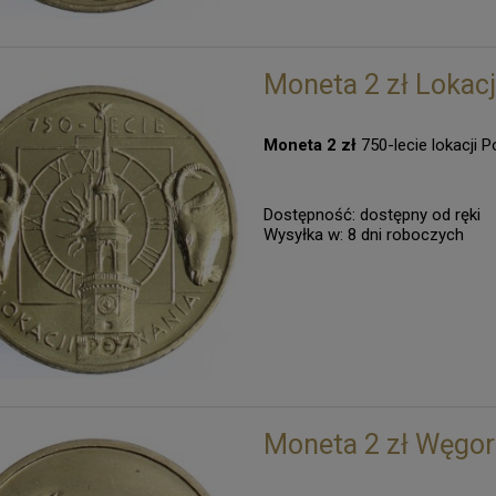
Moneta 2 zł Lokacj
Moneta 2 zł
750-lecie lokacji 
Dostępność:
dostępny od ręki
Wysyłka w:
8 dni roboczych
Moneta 2 zł Węgorz