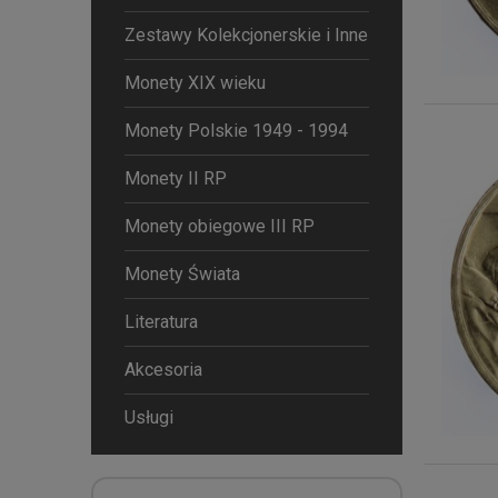
Zestawy Kolekcjonerskie i Inne
Monety XIX wieku
Monety Polskie 1949 - 1994
Monety II RP
Monety obiegowe III RP
Monety Świata
Literatura
Akcesoria
Usługi