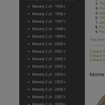
750
Monety 2 zł - 1995 r.
Pol
Gen
Monety 2 zł - 1996 r.
150
Monety 2 zł - 1997 r.
Jan
Poc
Monety 2 zł - 1998 r.
Pol
Monety 2 zł - 1999 r.
Plan Emis
Monety 2 zł - 2000 r.
Monety 2 zł - 2001 r.
Zobacz w
Zobacz w
Monety 2 zł - 2002 r.
Zobacz w
Monety 2 zł - 2003 r.
Monety
Monety 2 zł - 2004 r.
Monety 2 zł - 2005 r.
Monety 2 zł - 2006 r.
Monety 2 zł - 2007 r.
Monety 2 zł - 2008 r.