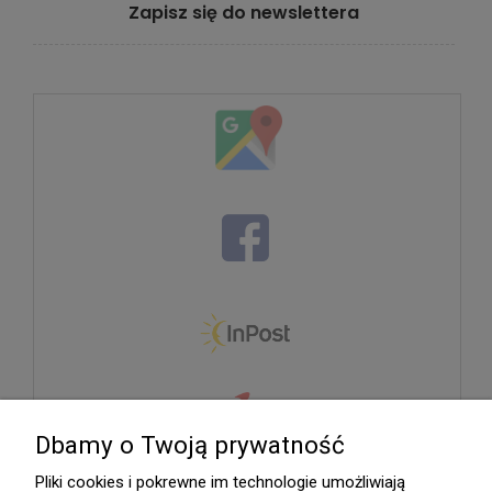
Zapisz się do newslettera
Dbamy o Twoją prywatność
Pliki cookies i pokrewne im technologie umożliwiają