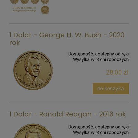
1 Dolar - George H. W. Bush - 2020
rok
Dostępność:
dostępny od ręki
Wysyłka w:
8 dni roboczych
28,00 zł
do koszyka
1 Dolar - Ronald Reagan - 2016 rok
Dostępność:
dostępny od ręki
Wysyłka w:
8 dni roboczych