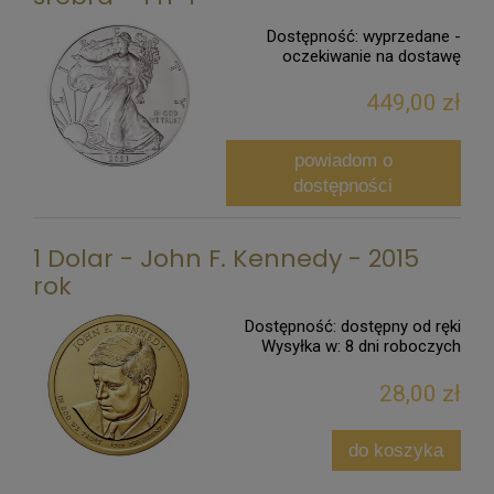
Dostępność:
wyprzedane -
oczekiwanie na dostawę
449,00 zł
powiadom o
dostępności
1 Dolar - John F. Kennedy - 2015
rok
Dostępność:
dostępny od ręki
Wysyłka w:
8 dni roboczych
28,00 zł
do koszyka