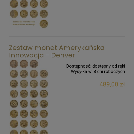
Zestaw monet Amerykańska
Innowacja - Denver
Dostępność:
dostępny od ręki
Wysyłka w:
8 dni roboczych
489,00 zł