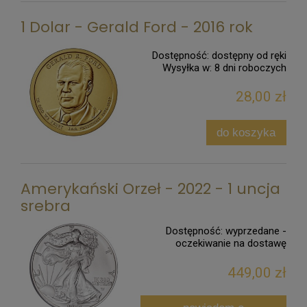
1 Dolar - Gerald Ford - 2016 rok
Dostępność:
dostępny od ręki
Wysyłka w:
8 dni roboczych
28,00 zł
do koszyka
Amerykański Orzeł - 2022 - 1 uncja
srebra
Dostępność:
wyprzedane -
oczekiwanie na dostawę
449,00 zł