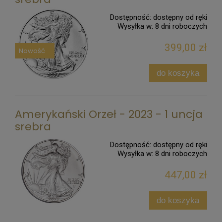
Dostępność:
dostępny od ręki
Wysyłka w:
8 dni roboczych
399,00 zł
Nowość
do koszyka
Amerykański Orzeł - 2023 - 1 uncja
srebra
Dostępność:
dostępny od ręki
Wysyłka w:
8 dni roboczych
447,00 zł
do koszyka