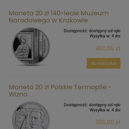
Moneta 20 zł 140-lecie Muzeum
Narodowego w Krakowie
Dostępność:
dostępny od ręki
Wysyłka w:
4 dni
400,00 zł
do koszyka
Moneta 20 zł Polskie Termopile -
Wizna
Dostępność:
dostępny od ręki
Wysyłka w:
4 dni
500,00 zł