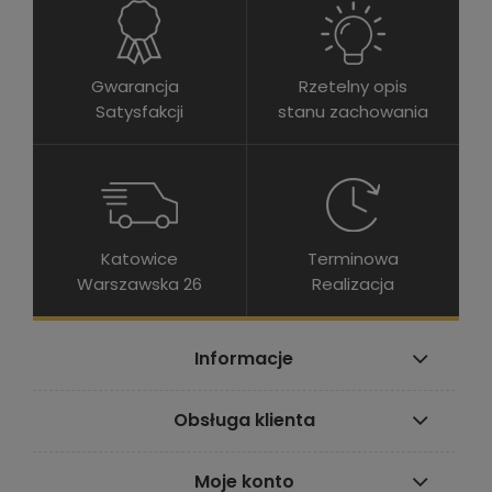
Gwarancja
Rzetelny opis
Satysfakcji
stanu zachowania
Katowice
Terminowa
Warszawska 26
Realizacja
Informacje
Obsługa klienta
Moje konto