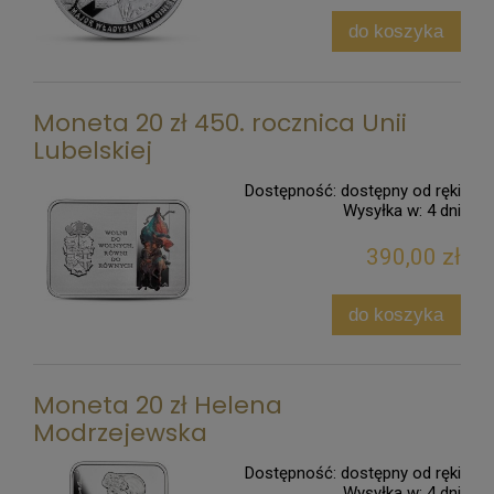
do koszyka
Moneta 20 zł 450. rocznica Unii
Lubelskiej
Dostępność:
dostępny od ręki
Wysyłka w:
4 dni
390,00 zł
do koszyka
Moneta 20 zł Helena
Modrzejewska
Dostępność:
dostępny od ręki
Wysyłka w:
4 dni