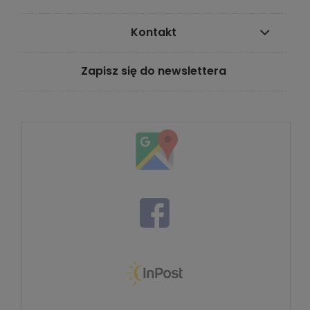
Kontakt
Zapisz się do newslettera