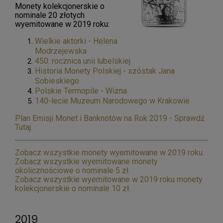
Monety kolekcjonerskie o
nominale 20 złotych
wyemitowane w 2019 roku:
Wielkie aktorki - Helena
Modrzejewska
450. rocznica unii lubelskiej
Historia Monety Polskiej - szóstak Jana
Sobieskiego
Polskie Termopile - Wizna
140-lecie Muzeum Narodowego w Krakowie
Plan Emisji Monet i Banknotów na Rok 2019 - Sprawdź
Tutaj.
Zobacz wszystkie monety wyemitowane w 2019 roku.
Zobacz wszystkie wyemitowane monety
okolicznościowe o nominale 5 zł.
Zobacz wszystkie wyemitowane w 2019 roku monety
kolekcjonerskie o nominale 10 zł.
2019