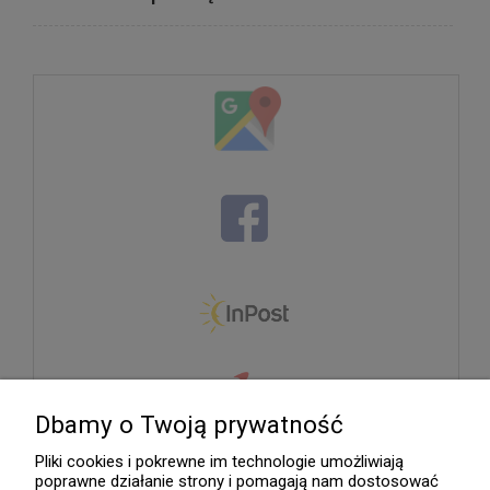
Dbamy o Twoją prywatność
Pliki cookies i pokrewne im technologie umożliwiają
poprawne działanie strony i pomagają nam dostosować