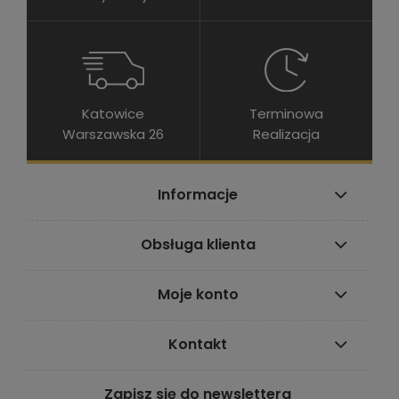
Katowice
Terminowa
Warszawska 26
Realizacja
Informacje
Obsługa klienta
Moje konto
Kontakt
Zapisz się do newslettera