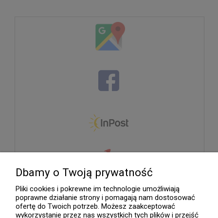
Dbamy o Twoją prywatność
Pliki cookies i pokrewne im technologie umożliwiają
poprawne działanie strony i pomagają nam dostosować
ofertę do Twoich potrzeb. Możesz zaakceptować
wykorzystanie przez nas wszystkich tych plików i przejść