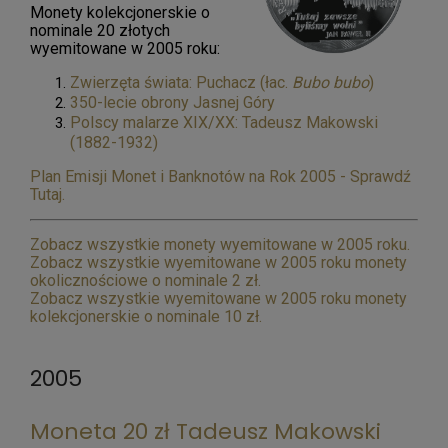
Monety kolekcjonerskie o
nominale 20 złotych
wyemitowane w 2005 roku:
Zwierzęta świata: Puchacz (łac.
Bubo bubo
)
350-lecie obrony Jasnej Góry
Polscy malarze XIX/XX: Tadeusz Makowski
(1882-1932)
Plan Emisji Monet i Banknotów na Rok 2005 - Sprawdź
Tutaj.
Zobacz wszystkie monety wyemitowane w 2005 roku.
Zobacz wszystkie wyemitowane w 2005 roku monety
okolicznościowe o nominale 2 zł.
Zobacz wszystkie wyemitowane w 2005 roku monety
kolekcjonerskie o nominale 10 zł.
2005
Moneta 20 zł Tadeusz Makowski