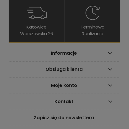
Katowice
Terminowa
Warszawska 26
Realizacja
Informacje
Obsługa klienta
Moje konto
Kontakt
Zapisz się do newslettera