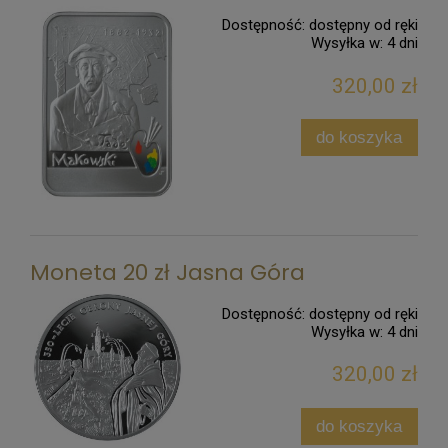
Dostępność:
dostępny od ręki
Wysyłka w:
4 dni
320,00 zł
do koszyka
Moneta 20 zł Jasna Góra
Dostępność:
dostępny od ręki
Wysyłka w:
4 dni
320,00 zł
do koszyka