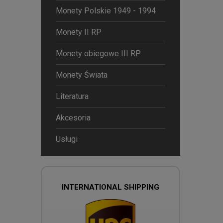
Monety Polskie 1949 - 1994
Monety II RP
Monety obiegowe III RP
Monety Świata
Literatura
Akcesoria
Usługi
INTERNATIONAL SHIPPING