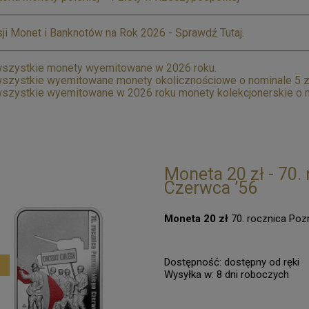
ji Monet i Banknotów na Rok 2026 - Sprawdź Tutaj.
szystkie monety wyemitowane w 2026 roku.
szystkie wyemitowane monety okolicznościowe o nominale 5 z
szystkie wyemitowane w 2026 roku monety kolekcjonerskie o n
Moneta 20 zł - 70.
Czerwca ’56
Moneta 20 zł
70. rocznica Poz
Dostępność:
dostępny od ręki
Wysyłka w:
8 dni roboczych