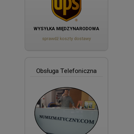
WYSYŁKA MIĘDZYNARODOWA
sprawdź koszty dostawy
Obsługa Telefoniczna