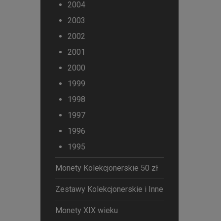
2004
2003
2002
2001
2000
1999
1998
1997
1996
1995
Monety Kolekcjonerskie 50 zł
Zestawy Kolekcjonerskie i Inne
Monety XIX wieku