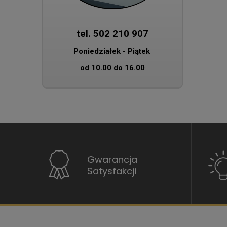
tel. 502 210 907
Poniedziałek - Piątek
od 10.00 do 16.00
Gwarancja
Satysfakcji