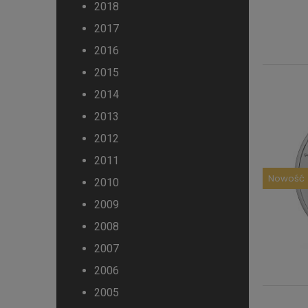
2018
2017
2016
2015
2014
2013
2012
2011
Nowość
2010
2009
2008
2007
2006
2005