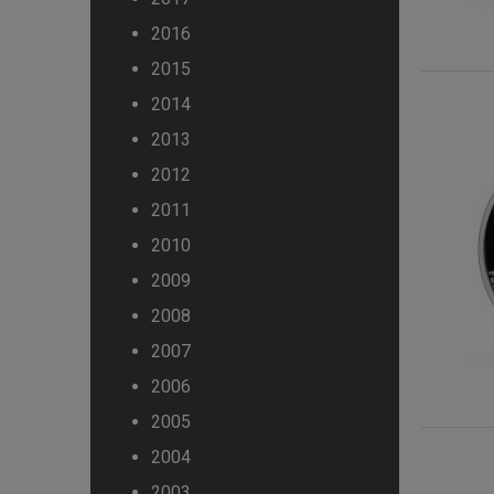
2016
2015
2014
2013
2012
2011
2010
2009
2008
2007
2006
2005
2004
2003