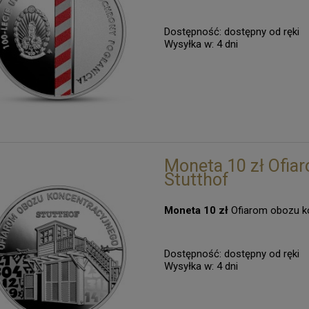
Dostępność:
dostępny od ręki
Wysyłka w:
4 dni
Moneta 10 zł Ofia
Stutthof
Moneta 10 zł
Ofiarom obozu ko
Dostępność:
dostępny od ręki
Wysyłka w:
4 dni