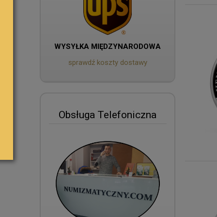
WYSYŁKA MIĘDZYNARODOWA
sprawdź koszty dostawy
Obsługa Telefoniczna