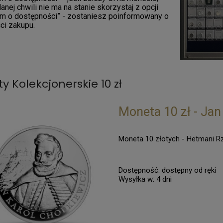
danej chwili nie ma na stanie skorzystaj z opcji
m o dostępności” - zostaniesz poinformowany o
ci zakupu.
y Kolekcjonerskie 10 zł
Moneta 10 zł - Jan
Moneta 10 złotych - Hetmani Rz
Dostępność:
dostępny od ręki
Wysyłka w:
4 dni