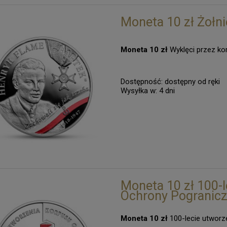
Moneta 10 zł Żołni
Moneta 10 zł
Wyklęci przez ko
Dostępność:
dostępny od ręki
Wysyłka w:
4 dni
Moneta 10 zł 100-
Ochrony Pogranic
Moneta 10 zł
100-lecie utworz