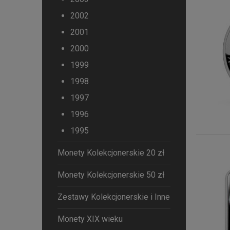
2002
2001
2000
1999
1998
1997
1996
1995
Monety Kolekcjonerskie 20 zł
Monety Kolekcjonerskie 50 zł
Zestawy Kolekcjonerskie i Inne
Monety XIX wieku