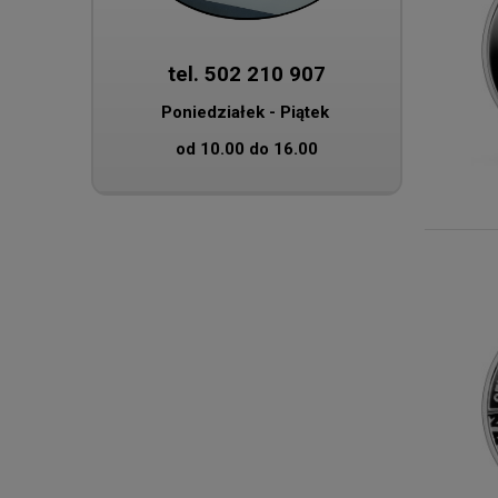
tel. 502 210 907
Poniedziałek - Piątek
od 10.00 do 16.00