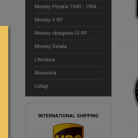
Monety Polskie 1949 - 1994
Monety II RP
Monety obiegowe III RP
Monety Świata
Literatura
Akcesoria
Usługi
INTERNATIONAL SHIPPING