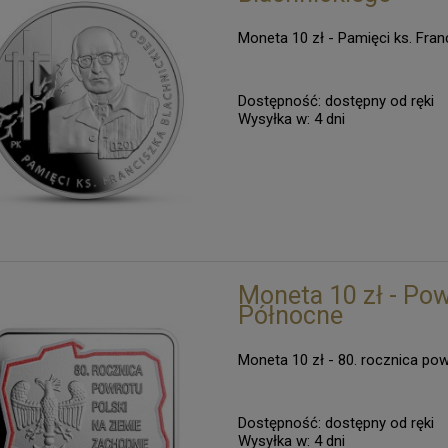
Moneta 10 zł - Pamięci ks. Fran
Dostępność:
dostępny od ręki
Wysyłka w:
4 dni
Moneta 10 zł - Pow
Północne
Moneta 10 zł - 80. rocznica po
Dostępność:
dostępny od ręki
Wysyłka w:
4 dni