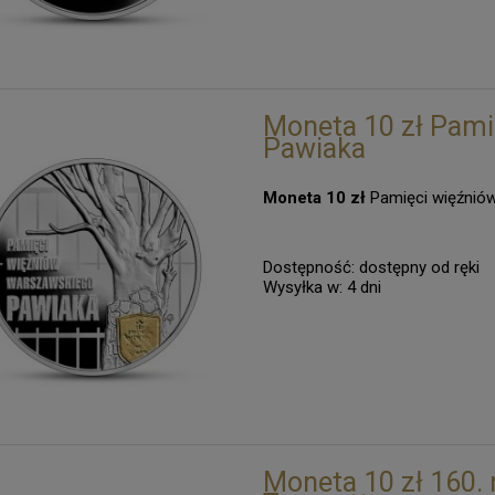
Moneta 10 zł Pami
Pawiaka
Moneta 10 zł
Pamięci więźnió
Dostępność:
dostępny od ręki
Wysyłka w:
4 dni
Moneta 10 zł 160.