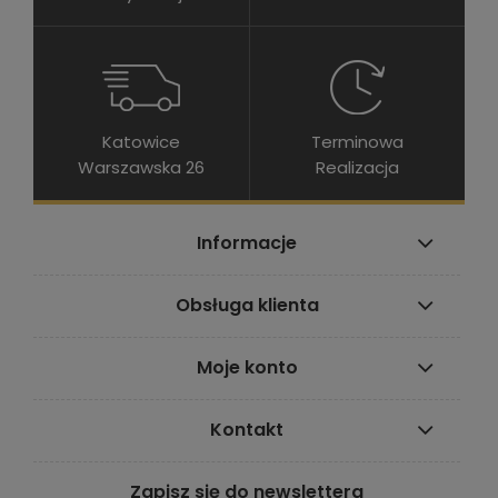
Katowice
Terminowa
Warszawska 26
Realizacja
Informacje
Obsługa klienta
Moje konto
Kontakt
Zapisz się do newslettera