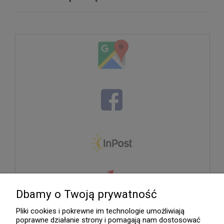
Dbamy o Twoją prywatność
Pliki cookies i pokrewne im technologie umożliwiają
poprawne działanie strony i pomagają nam dostosować