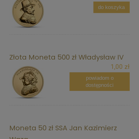
do koszyka
Złota Moneta 500 zł Władysław IV
1,00 zł
powiadom o
dostępności
Moneta 50 zł SSA Jan Kazimierz