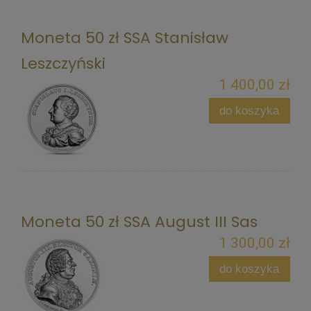
Moneta 50 zł SSA Stanisław
Leszczyński
1 400,00 zł
do koszyka
Moneta 50 zł SSA August III Sas
1 300,00 zł
do koszyka