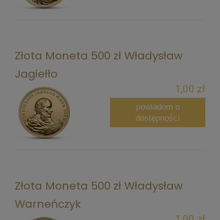
Złota Moneta 500 zł Władysław
Jagiełło
1,00 zł
powiadom o
dostępności
Złota Moneta 500 zł Władysław
Warneńczyk
1,00 zł