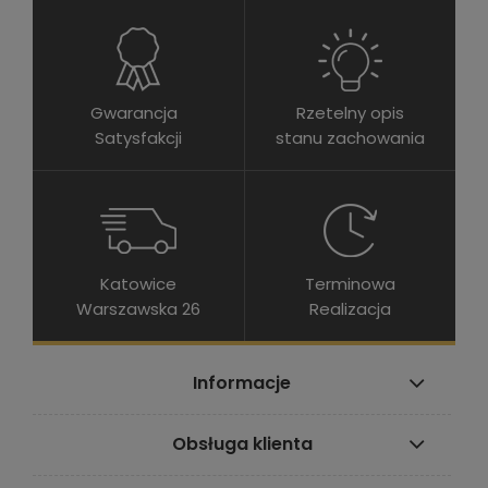
Gwarancja
Rzetelny opis
Satysfakcji
stanu zachowania
Katowice
Terminowa
Warszawska 26
Realizacja
Informacje
Obsługa klienta