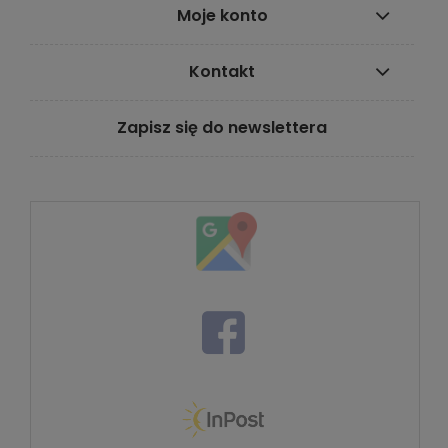
Moje konto
Kontakt
Zapisz się do newslettera