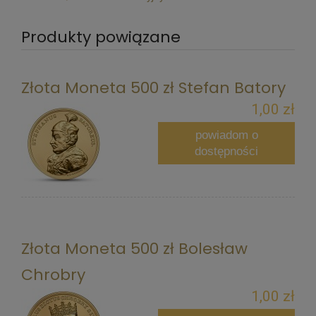
Produkty powiązane
Złota Moneta 500 zł Stefan Batory
1,00 zł
powiadom o
dostępności
Złota Moneta 500 zł Bolesław
Chrobry
1,00 zł