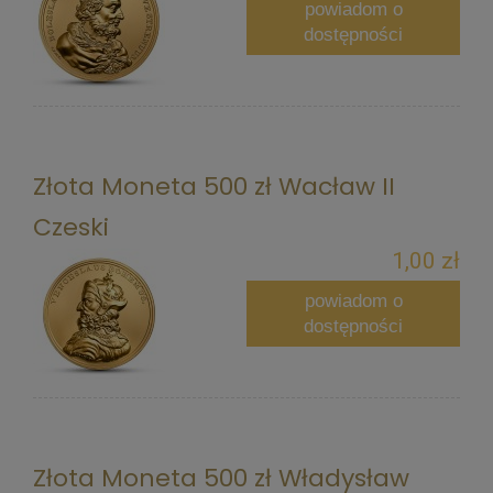
powiadom o
dostępności
Złota Moneta 500 zł Wacław II
Czeski
1,00 zł
powiadom o
dostępności
Złota Moneta 500 zł Władysław