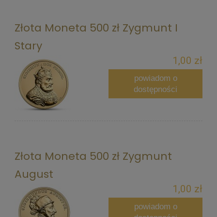
Złota Moneta 500 zł Zygmunt I
Stary
1,00 zł
powiadom o
dostępności
Złota Moneta 500 zł Zygmunt
August
1,00 zł
powiadom o