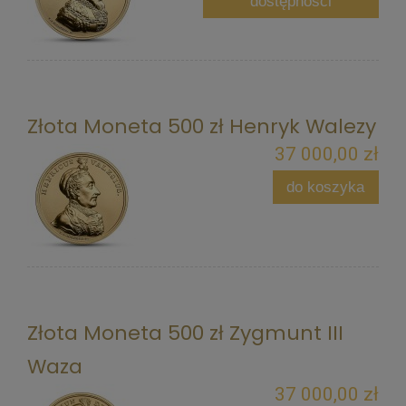
dostępności
Złota Moneta 500 zł Henryk Walezy
37 000,00 zł
do koszyka
Złota Moneta 500 zł Zygmunt III
Waza
37 000,00 zł