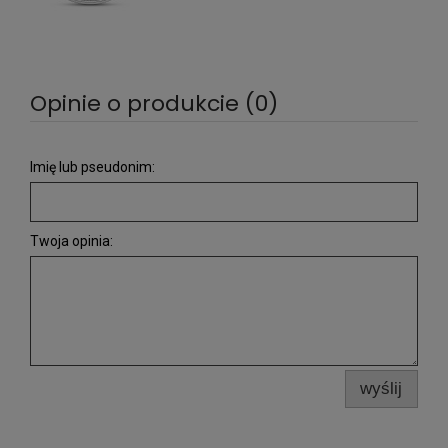
Opinie o produkcie (0)
Imię lub pseudonim:
Twoja opinia:
wyślij