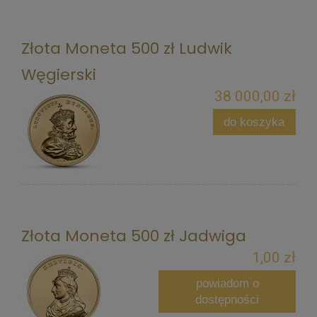
Złota Moneta 500 zł Ludwik
Węgierski
38 000,00 zł
do koszyka
Złota Moneta 500 zł Jadwiga
1,00 zł
powiadom o
dostępności