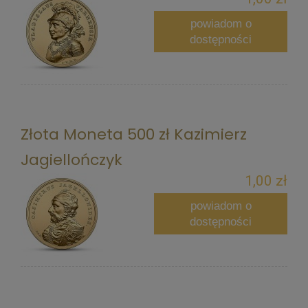
powiadom o
dostępności
Złota Moneta 500 zł Kazimierz
Jagiellończyk
1,00 zł
powiadom o
dostępności