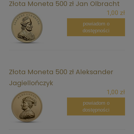
Złota Moneta 500 zł Jan Olbracht
1,00 zł
powiadom o
dostępności
Złota Moneta 500 zł Aleksander
Jagiellończyk
1,00 zł
powiadom o
dostępności