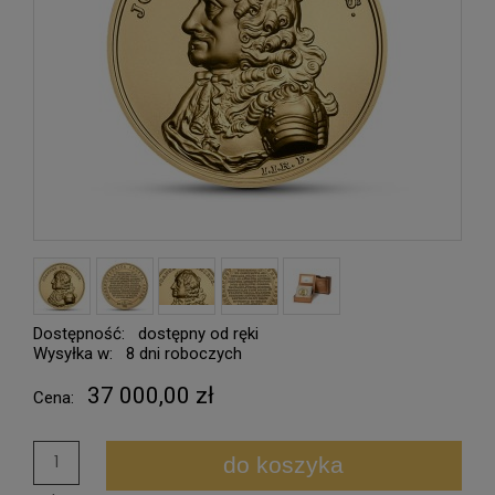
Dostępność:
dostępny od ręki
Wysyłka w:
8 dni roboczych
37 000,00 zł
Cena:
do koszyka