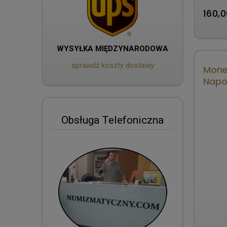
160,0
WYSYŁKA MIĘDZYNARODOWA
sprawdź koszty dostawy
Monet
Napo
Obsługa Telefoniczna