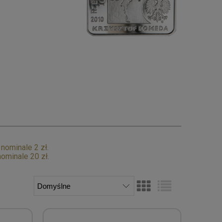
ominale 2 zł.
ominale 20 zł.