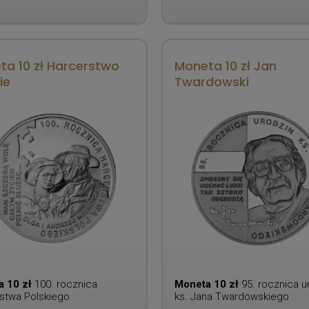
ta 10 zł Harcerstwo
Moneta 10 zł Jan
ie
Twardowski
a 10 zł
100. rocznica
Moneta 10 zł
95. rocznica u
stwa Polskiego
ks. Jana Twardowskiego