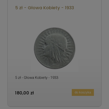
5 zł - Głowa Kobiety - 1933
5 zł - Głowa Kobiety - 1933
180,00 zł
do koszyka