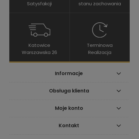
Satysfakcji
stanu zachowania
Katowice
Terminowa
Warszawska 26
Realizacja
Informacje
Obsługa klienta
Moje konto
Kontakt