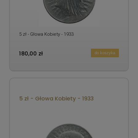
5 zł - Głowa Kobiety - 1933
180,00 zł
do koszyka
5 zł - Głowa Kobiety - 1933