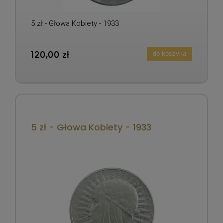
5 zł - Głowa Kobiety - 1933
120,00 zł
do koszyka
5 zł - Głowa Kobiety - 1933