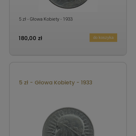
5 zł - Głowa Kobiety - 1933
180,00 zł
do koszyka
5 zł - Głowa Kobiety - 1933