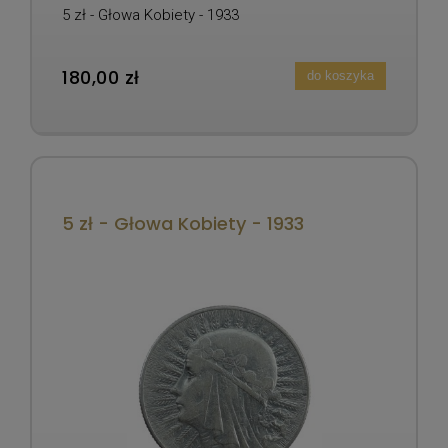
5 zł - Głowa Kobiety - 1933
180,00 zł
do koszyka
5 zł - Głowa Kobiety - 1933