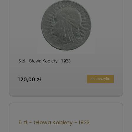
5 zł - Głowa Kobiety - 1933
120,00 zł
do koszyka
5 zł - Głowa Kobiety - 1933