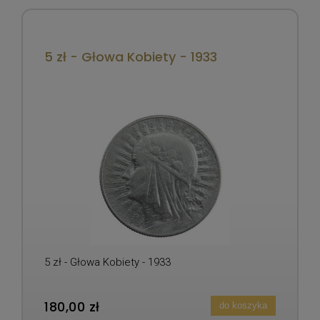
5 zł - Głowa Kobiety - 1933
5 zł - Głowa Kobiety - 1933
180,00 zł
do koszyka