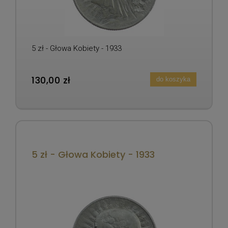
5 zł - Głowa Kobiety - 1933
130,00 zł
do koszyka
5 zł - Głowa Kobiety - 1933