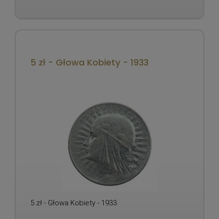
5 zł - Głowa Kobiety - 1933
5 zł - Głowa Kobiety - 1933