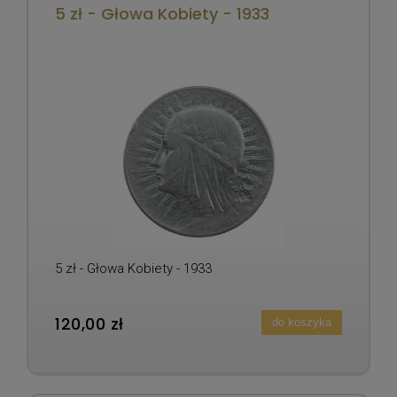
5 zł - Głowa Kobiety - 1933
5 zł - Głowa Kobiety - 1933
120,00 zł
do koszyka