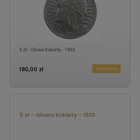
5 zł - Głowa Kobiety - 1933
180,00 zł
do koszyka
5 zł - Głowa Kobiety - 1933