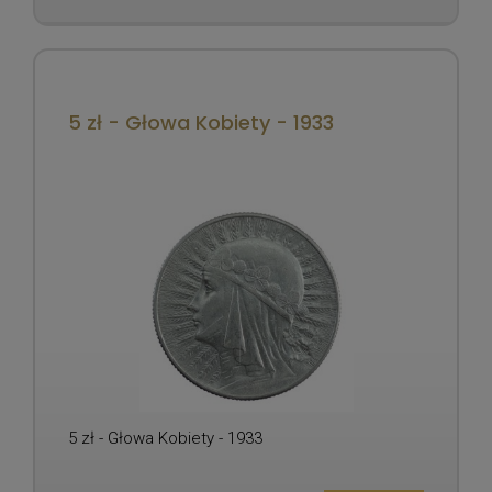
5 zł - Głowa Kobiety - 1933
5 zł - Głowa Kobiety - 1933