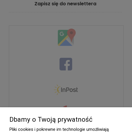
Zapisz się do newslettera
Dbamy o Twoją prywatność
Pliki cookies i pokrewne im technologie umożliwiają