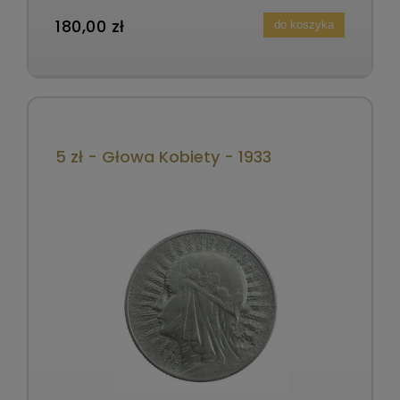
180,00 zł
do koszyka
5 zł - Głowa Kobiety - 1933