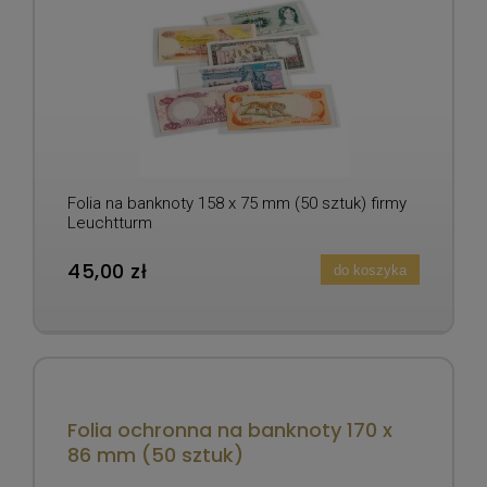
Folia na banknoty 158 x 75 mm (50 sztuk) firmy
Leuchtturm
45,00 zł
do koszyka
Folia ochronna na banknoty 170 x
86 mm (50 sztuk)