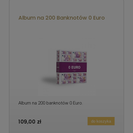
Album na 200 Banknotów 0 Euro
Album na 200 banknotów 0 Euro.
109,00 zł
do koszyka