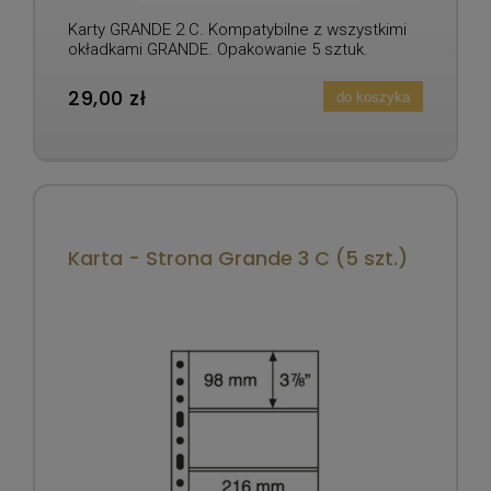
Karty GRANDE 2 C. Kompatybilne z wszystkimi
okładkami GRANDE. Opakowanie 5 sztuk.
29,00 zł
do koszyka
Karta - Strona Grande 3 C (5 szt.)