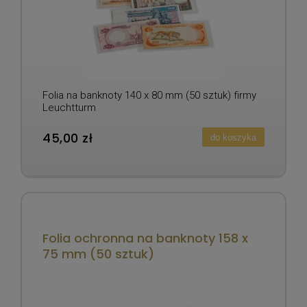
Folia na banknoty 140 x 80 mm (50 sztuk) firmy
Leuchtturm
45,00 zł
do koszyka
Folia ochronna na banknoty 158 x
75 mm (50 sztuk)