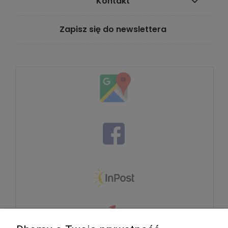
Kontakt
Zapisz się do newslettera