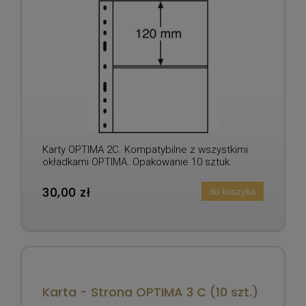
Karty OPTIMA 2C. Kompatybilne z wszystkimi
okładkami OPTIMA. Opakowanie 10 sztuk.
30,00 zł
do koszyka
Karta - Strona OPTIMA 3 C (10 szt.)