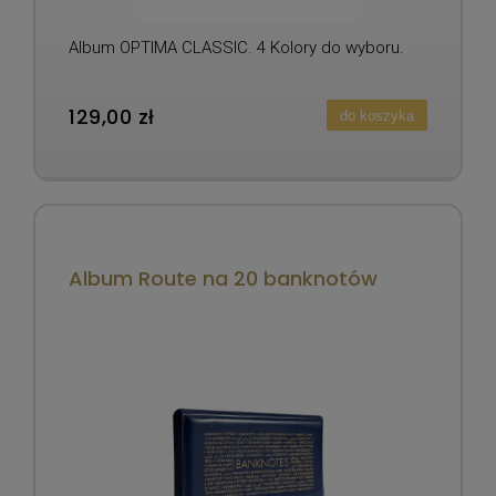
Album OPTIMA CLASSIC. 4 Kolory do wyboru.
129,00 zł
do koszyka
Album Route na 20 banknotów