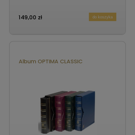
149,00 zł
do koszyka
Album OPTIMA CLASSIC