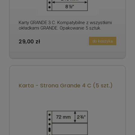
Karty GRANDE 3 C. Kompatybilne z wszystkimi
okładkami GRANDE. Opakowanie 5 sztuk.
29,00 zł
do koszyka
Karta - Strona Grande 4 C (5 szt.)