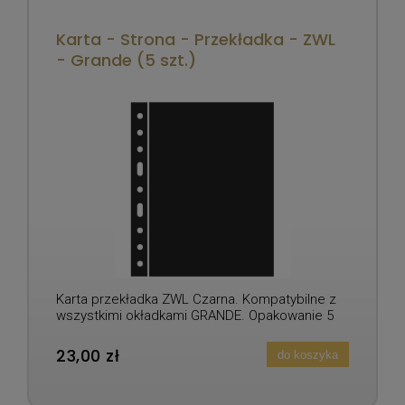
Karta - Strona - Przekładka - ZWL
- Grande (5 szt.)
Karta przekładka ZWL Czarna. Kompatybilne z
wszystkimi okładkami GRANDE. Opakowanie 5
sztuk.
23,00 zł
do koszyka