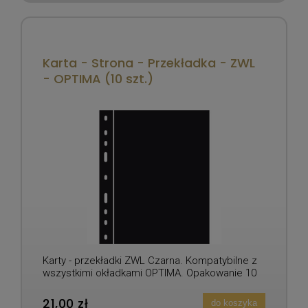
Karta - Strona - Przekładka - ZWL
- OPTIMA (10 szt.)
Karty - przekładki ZWL Czarna. Kompatybilne z
wszystkimi okładkami OPTIMA. Opakowanie 10
sztuk.
21,00 zł
do koszyka