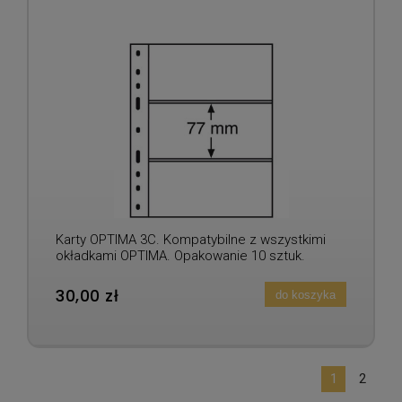
Karty OPTIMA 3C. Kompatybilne z wszystkimi
okładkami OPTIMA. Opakowanie 10 sztuk.
30,00 zł
do koszyka
1
2