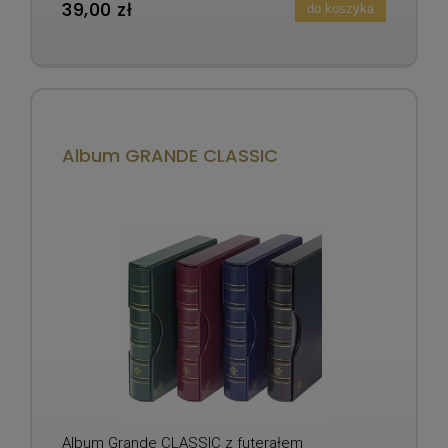
39,00 zł
do koszyka
Album GRANDE CLASSIC
Album Grande CLASSIC z futerałem