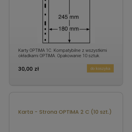
Karty OPTIMA 1C. Kompatybilne z wszystkimi
okładkami OPTIMA. Opakowanie 10 sztuk.
30,00 zł
do koszyka
Karta - Strona OPTIMA 2 C (10 szt.)