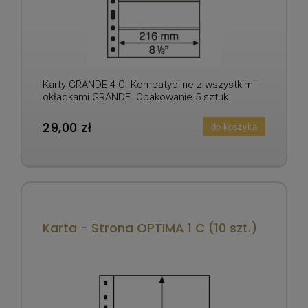
Karty GRANDE 4 C. Kompatybilne z wszystkimi
okładkami GRANDE. Opakowanie 5 sztuk.
29,00 zł
do koszyka
Karta - Strona OPTIMA 1 C (10 szt.)