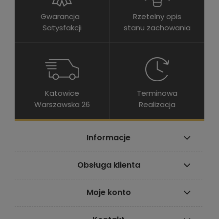
Gwarancja
Rzetelny opis
Satysfakcji
stanu zachowania
Katowice
Terminowa
Warszawska 26
Realizacja
Informacje
Obsługa klienta
Moje konto