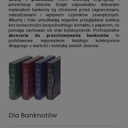
prezentację zbiorów. Dzięki odpowiednio dobranym
materiałom banknoty są chronione przed zagnieceniami,
zabrudzeniami i wpływem czynników zewnętrznych.
Albumy i folie umożliwiają wygodne przeglądanie kolekcji
bez konieczności bezpośredniego kontaktu z papierem, co
pomaga zachować ich stan kolekcjonerski. Profesjonalne
akcesoria do przechowywania banknotów
to
podstawowe wyposażenie każdego kolekcjonera
dbającego o wartość i estetykę swoich zbiorów.
Dla Banknotów