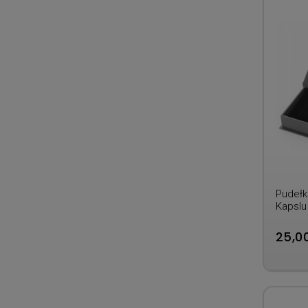
Pudełk
Kapslu
25,00