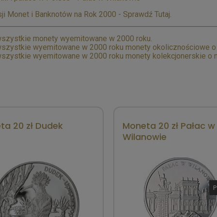
ji Monet i Banknotów na Rok 2000 - Sprawdź Tutaj.
szystkie monety wyemitowane w 2000 roku.
szystkie wyemitowane w 2000 roku monety okolicznościowe o n
szystkie wyemitowane w 2000 roku monety kolekcjonerskie o n
ta 20 zł Dudek
Moneta 20 zł Pałac w
Wilanowie
P