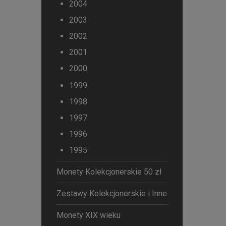
2004
2003
2002
2001
2000
1999
1998
1997
1996
1995
Monety Kolekcjonerskie 50 zł
Zestawy Kolekcjonerskie i Inne
Monety XIX wieku