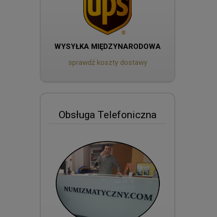
WYSYŁKA MIĘDZYNARODOWA
sprawdź koszty dostawy
Obsługa Telefoniczna