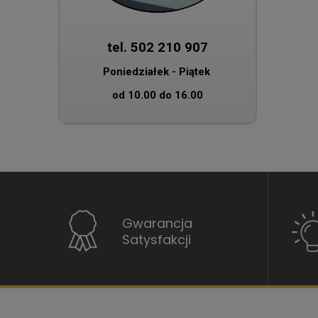
tel. 502 210 907
Poniedziałek - Piątek
od 10.00 do 16.00
Gwarancja
Satysfakcji