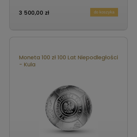
3 500,00 zł
do koszyka
Moneta 100 zł 100 Lat Niepodległości
- Kula