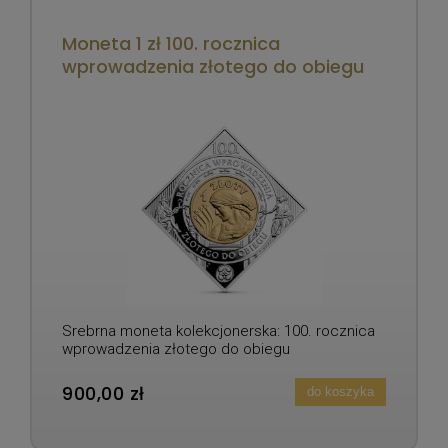
Moneta 1 zł 100. rocznica
wprowadzenia złotego do obiegu
Srebrna moneta kolekcjonerska: 100. rocznica
wprowadzenia złotego do obiegu
900,00 zł
do koszyka