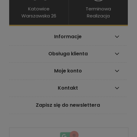
Katowice
Terminowa
Warszawska 26
Realizacja
Informacje
Obsługa klienta
Moje konto
Kontakt
Zapisz się do newslettera