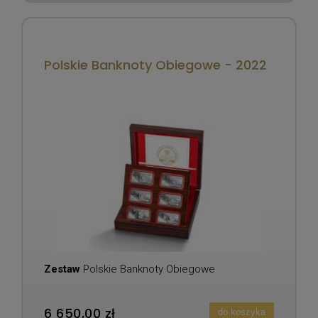
Polskie Banknoty Obiegowe - 2022
Zestaw
Polskie Banknoty Obiegowe
6 650,00 zł
do koszyka