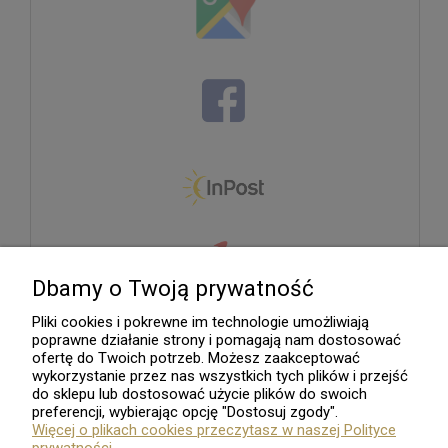
Dbamy o Twoją prywatność
Pliki cookies i pokrewne im technologie umożliwiają
poprawne działanie strony i pomagają nam dostosować
ofertę do Twoich potrzeb. Możesz zaakceptować
wykorzystanie przez nas wszystkich tych plików i przejść
do sklepu lub dostosować użycie plików do swoich
preferencji, wybierając opcję "Dostosuj zgody".
Więcej o plikach cookies przeczytasz w naszej Polityce
prywatności.