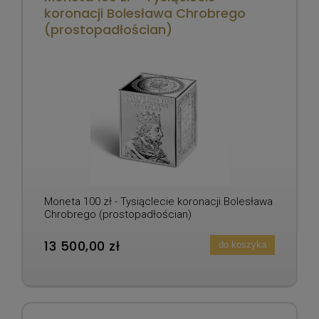
koronacji Bolesława Chrobrego
(prostopadłościan)
Moneta 100 zł - Tysiąclecie koronacji Bolesława
Chrobrego (prostopadłościan)
13 500,00 zł
do koszyka