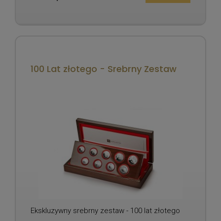
100 Lat złotego - Srebrny Zestaw
Ekskluzywny srebrny zestaw - 100 lat złotego