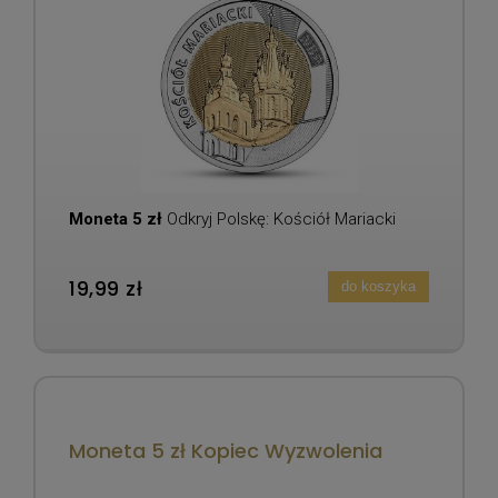
Moneta 5 zł
Odkryj Polskę: Kościół Mariacki
19,99 zł
do koszyka
Moneta 5 zł Kopiec Wyzwolenia