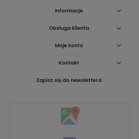
Informacje
Obsługa klienta
Moje konto
Kontakt
Zapisz się do newslettera