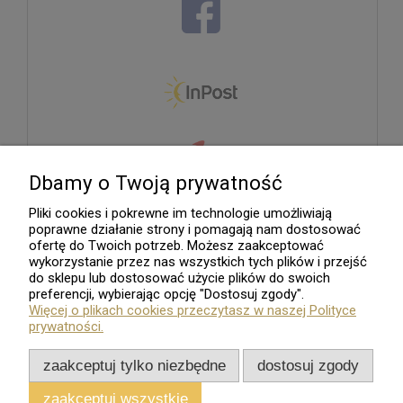
Dbamy o Twoją prywatność
Pliki cookies i pokrewne im technologie umożliwiają
poprawne działanie strony i pomagają nam dostosować
ofertę do Twoich potrzeb. Możesz zaakceptować
wykorzystanie przez nas wszystkich tych plików i przejść
do sklepu lub dostosować użycie plików do swoich
preferencji, wybierając opcję "Dostosuj zgody".
Więcej o plikach cookies przeczytasz w naszej Polityce
prywatności.
zaakceptuj tylko niezbędne
dostosuj zgody
zaakceptuj wszystkie
Sklep internetowy
Shoper.pl