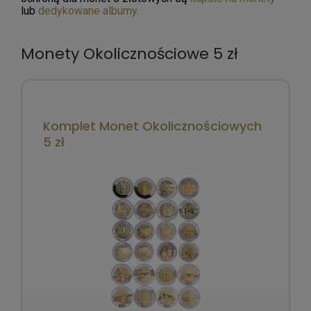
lub
dedykowane albumy.
Monety Okolicznościowe 5 zł
Komplet Monet Okolicznościowych
5 zł