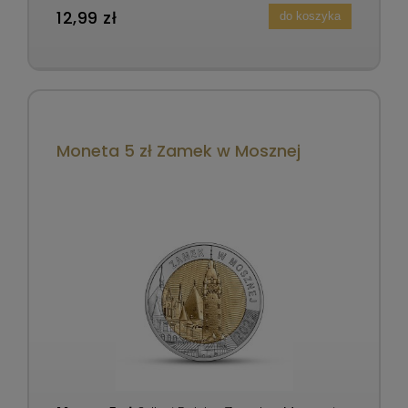
12,99 zł
do koszyka
Moneta 5 zł Zamek w Mosznej