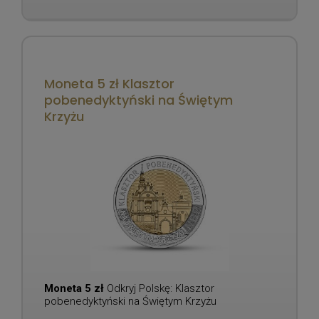
Moneta 5 zł Klasztor
pobenedyktyński na Świętym
Krzyżu
Moneta 5 zł
Odkryj Polskę: Klasztor
pobenedyktyński na Świętym Krzyżu