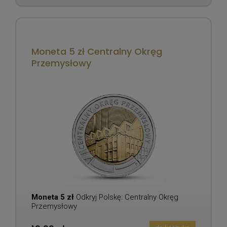
Moneta 5 zł Centralny Okręg
Przemysłowy
Moneta 5 zł
Odkryj Polskę: Centralny Okręg
Przemysłowy