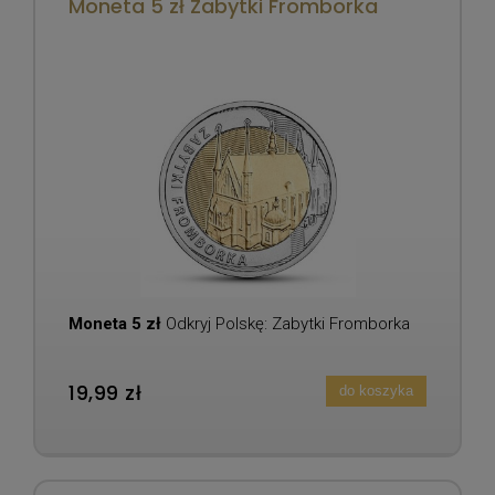
Moneta 5 zł Zabytki Fromborka
Moneta 5 zł
Odkryj Polskę: Zabytki Fromborka
19,99 zł
do koszyka