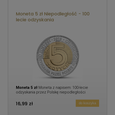
Moneta 5 zł Niepodległość - 100
lecie odzyskania
Moneta 5 zł
Moneta z napisem: 100-lecie
odzyskania przez Polskę niepodległości
16,99 zł
do koszyka