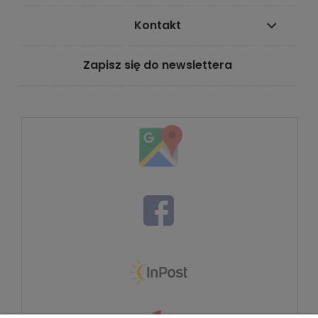
Kontakt
Zapisz się do newslettera