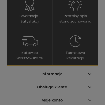
Gwarancja
Rzetelny opis
Satysfakcji
stanu zachowania
Katowice
Terminowa
Warszawska 26
Realizacja
Informacje
Obsługa klienta
Moje konto