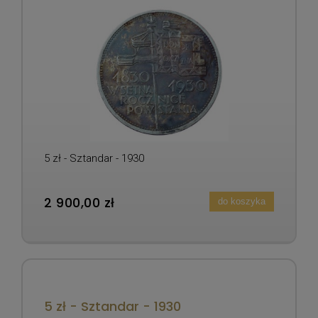
5 zł - Sztandar - 1930
2 900,00 zł
do koszyka
5 zł - Sztandar - 1930