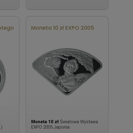
łotego
Moneta 10 zł EXPO 2005
:
Moneta 10 zł
Światowa Wystawa
.)
EXPO 2005 Japonia