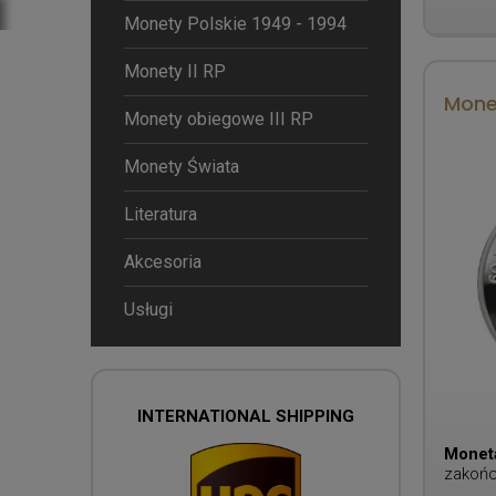
Monety Polskie 1949 - 1994
Monety II RP
Monet
Monety obiegowe III RP
Monety Świata
Literatura
Akcesoria
Usługi
INTERNATIONAL SHIPPING
Monet
zakońc