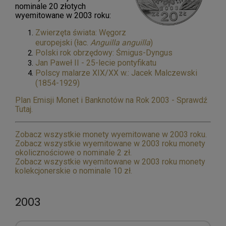
nominale 20 złotych
wyemitowane w 2003 roku:
Zwierzęta świata: Węgorz
europejski (łac.
Anguilla anguilla
)
Polski rok obrzędowy: Śmigus-Dyngus
Jan Paweł II - 25-lecie pontyfikatu
Polscy malarze XIX/XX w.: Jacek Malczewski
(1854-1929)
Plan Emisji Monet i Banknotów na Rok 2003 - Sprawdź
Tutaj.
Zobacz wszystkie monety wyemitowane w 2003 roku.
Zobacz wszystkie wyemitowane w 2003 roku monety
okolicznościowe o nominale 2 zł.
Zobacz wszystkie wyemitowane w 2003 roku monety
kolekcjonerskie o nominale 10 zł.
2003