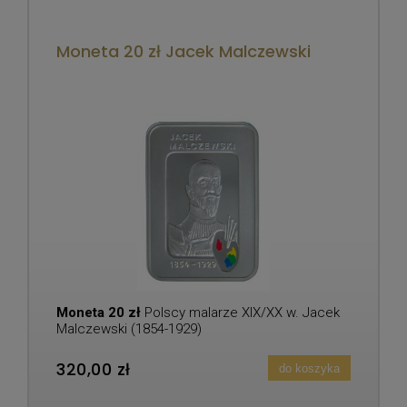
Moneta 20 zł Jacek Malczewski
Moneta 20 zł
Polscy malarze XIX/XX w. Jacek
Malczewski (1854-1929)
320,00 zł
do koszyka