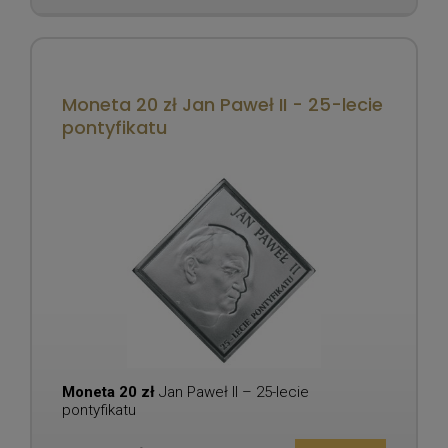
Moneta 20 zł Jan Paweł II - 25-lecie
pontyfikatu
Moneta 20 zł
Jan Paweł II – 25-lecie
pontyfikatu