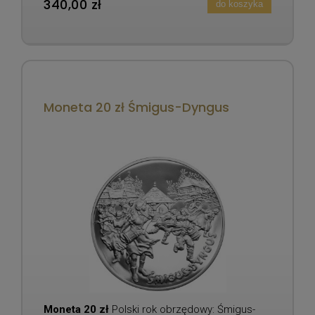
340,00 zł
do koszyka
Moneta 20 zł Śmigus-Dyngus
Moneta 20 zł
Polski rok obrzędowy: Śmigus-