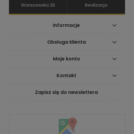
Warszawska 26
Realizacja
Informacje
Obsługa klienta
Moje konto
Kontakt
Zapisz się do newslettera