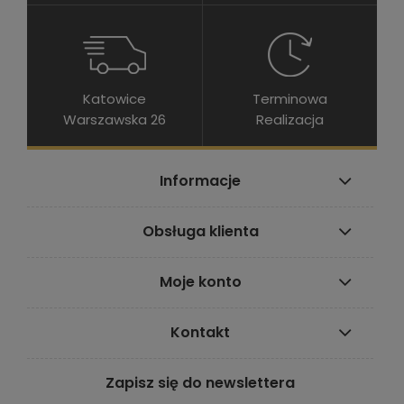
Katowice
Terminowa
Warszawska 26
Realizacja
Informacje
Obsługa klienta
Moje konto
Kontakt
Zapisz się do newslettera