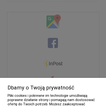
Dbamy o Twoją prywatność
Pliki cookies i pokrewne im technologie umożliwiają
poprawne działanie strony i pomagają nam dostosować
ofertę do Twoich potrzeb. Możesz zaakceptować