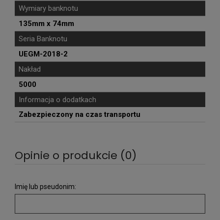
Wymiary banknotu
135mm x 74mm
Seria Banknotu
UEGM-2018-2
Nakład
5000
Informacja o dodatkach
Zabezpieczony na czas transportu
Opinie o produkcie (0)
Imię lub pseudonim: