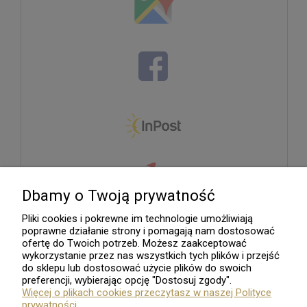
Dbamy o Twoją prywatność
Pliki cookies i pokrewne im technologie umożliwiają
poprawne działanie strony i pomagają nam dostosować
ofertę do Twoich potrzeb. Możesz zaakceptować
wykorzystanie przez nas wszystkich tych plików i przejść
do sklepu lub dostosować użycie plików do swoich
preferencji, wybierając opcję "Dostosuj zgody".
Więcej o plikach cookies przeczytasz w naszej Polityce
prywatności.