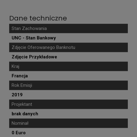
Dane techniczne
Stan Zachowania
UNC - Stan Bankowy
Zdjęcie Oferowanego Banknotu
Zdjęcie Przykładowe
Kraj
Francja
Rok Emisji
2019
Projektant
brak danych
Nominał
0 Euro