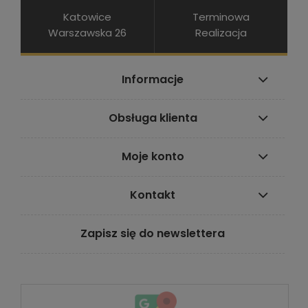
Katowice
Terminowa
Warszawska 26
Realizacja
Informacje
Obsługa klienta
Moje konto
Kontakt
Zapisz się do newslettera