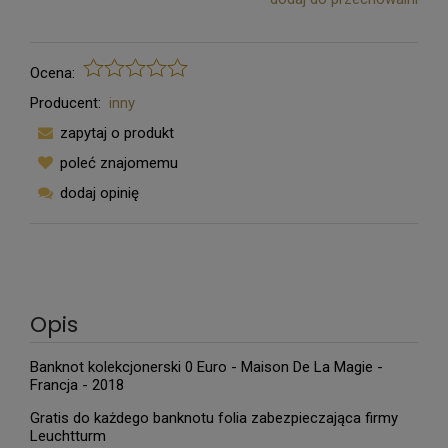
Ocena:
Producent:
inny
zapytaj o produkt
poleć znajomemu
dodaj opinię
Opis
Banknot kolekcjonerski 0 Euro - Maison De La Magie -
Francja - 2018
Gratis do każdego banknotu folia zabezpieczająca firmy
Leuchtturm