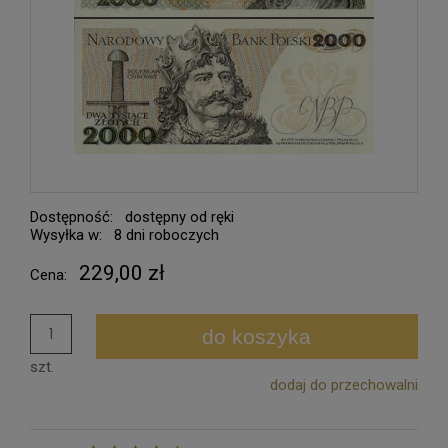
Dostępność:
dostępny od ręki
Wysyłka w:
8 dni roboczych
229,00 zł
Cena:
do koszyka
szt.
dodaj do przechowalni