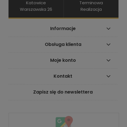
Katowice
Terminowa
Warszawska 26
Realizacja
Informacje
Obsługa klienta
Moje konto
Kontakt
Zapisz się do newslettera