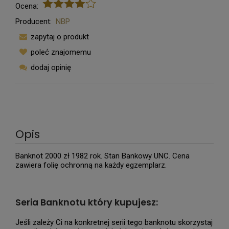
Ocena:
Producent:
NBP
zapytaj o produkt
poleć znajomemu
dodaj opinię
Opis
Banknot 2000 zł 1982 rok. Stan Bankowy UNC. Cena
zawiera folię ochronną na każdy egzemplarz.
Seria Banknotu który kupujesz:
Jeśli zależy Ci na konkretnej serii tego banknotu skorzystaj