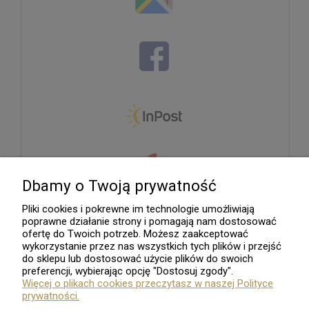
Dbamy o Twoją prywatność
Pliki cookies i pokrewne im technologie umożliwiają
poprawne działanie strony i pomagają nam dostosować
ofertę do Twoich potrzeb. Możesz zaakceptować
wykorzystanie przez nas wszystkich tych plików i przejść
do sklepu lub dostosować użycie plików do swoich
preferencji, wybierając opcję "Dostosuj zgody".
Więcej o plikach cookies przeczytasz w naszej Polityce
prywatności.