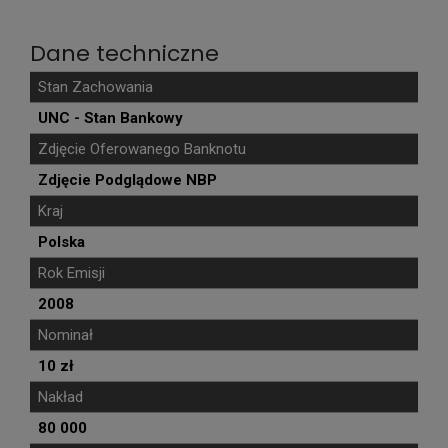
Dane techniczne
Stan Zachowania
UNC - Stan Bankowy
Zdjęcie Oferowanego Banknotu
Zdjęcie Podglądowe NBP
Kraj
Polska
Rok Emisji
2008
Nominał
10 zł
Nakład
80 000