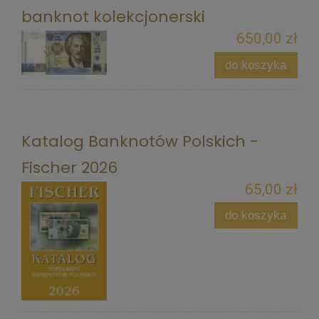
banknot kolekcjonerski
650,00 zł
do koszyka
Katalog Banknotów Polskich -
Fischer 2026
65,00 zł
do koszyka