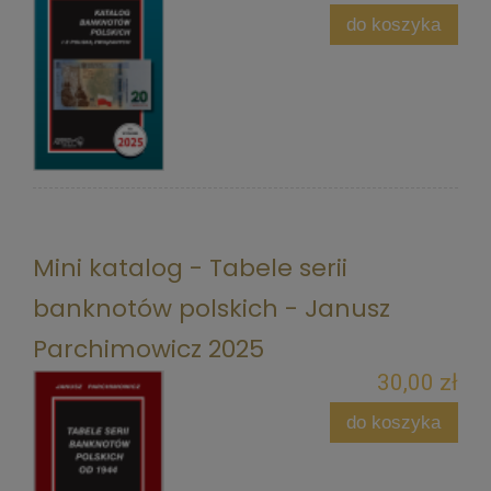
do koszyka
Mini katalog - Tabele serii
banknotów polskich - Janusz
Parchimowicz 2025
30,00 zł
do koszyka