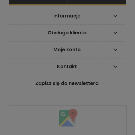
Informacje
Obsługa klienta
Moje konto
Kontakt
Zapisz się do newslettera