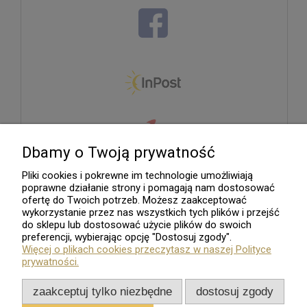
Dbamy o Twoją prywatność
Pliki cookies i pokrewne im technologie umożliwiają
poprawne działanie strony i pomagają nam dostosować
ofertę do Twoich potrzeb. Możesz zaakceptować
wykorzystanie przez nas wszystkich tych plików i przejść
do sklepu lub dostosować użycie plików do swoich
preferencji, wybierając opcję "Dostosuj zgody".
Więcej o plikach cookies przeczytasz w naszej Polityce
prywatności.
zaakceptuj tylko niezbędne
dostosuj zgody