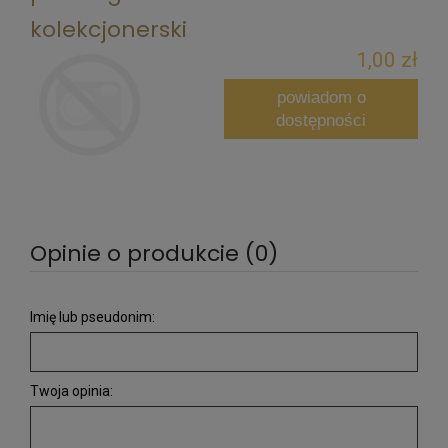
kolekcjonerski
1,00 zł
powiadom o
dostępności
Opinie o produkcie (0)
Imię lub pseudonim:
Twoja opinia: