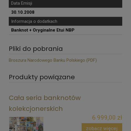
Data Emisji
30.10.2008
Informacja o dodatkach
Banknot + Oryginalne Etui NBP
Pliki do pobrania
Broszura Narodowego Banku Polskiego (PDF)
Produkty powiązane
Cała seria banknotów
kolekcjonerskich
6 999,00 zł
zobacz więcej