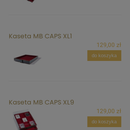
Kaseta MB CAPS XL1
129,00 zł
do koszyka
Kaseta MB CAPS XL9
129,00 zł
do koszyka