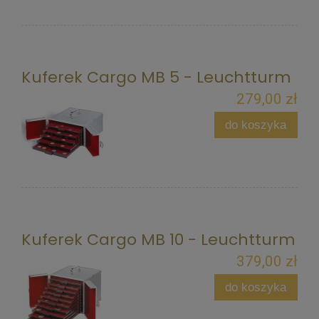
Kuferek Cargo MB 5 - Leuchtturm
279,00 zł
do koszyka
Kuferek Cargo MB 10 - Leuchtturm
379,00 zł
do koszyka