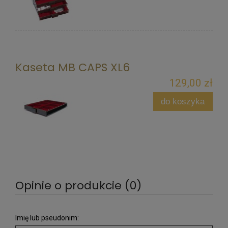
Kaseta MB CAPS XL6
129,00 zł
do koszyka
Opinie o produkcie (0)
Imię lub pseudonim: