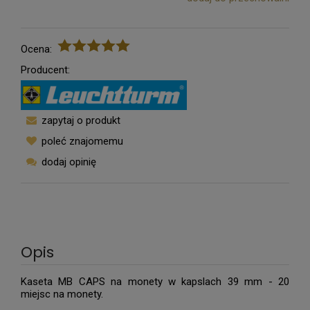
Ocena:
Producent:
zapytaj o produkt
poleć znajomemu
dodaj opinię
Opis
Kaseta MB CAPS na monety w kapslach 39 mm - 20
miejsc na monety.