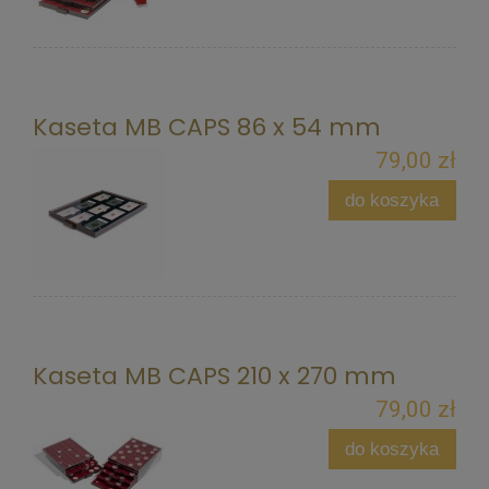
Kaseta MB CAPS 86 x 54 mm
79,00 zł
do koszyka
Kaseta MB CAPS 210 x 270 mm
79,00 zł
do koszyka