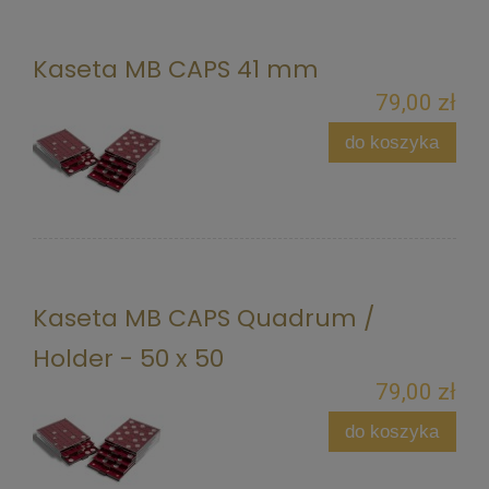
Kaseta MB CAPS 41 mm
79,00 zł
do koszyka
Kaseta MB CAPS Quadrum /
Holder - 50 x 50
79,00 zł
do koszyka