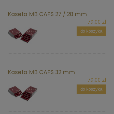
Kaseta MB CAPS 27 / 28 mm
79,00 zł
do koszyka
Kaseta MB CAPS 32 mm
79,00 zł
do koszyka