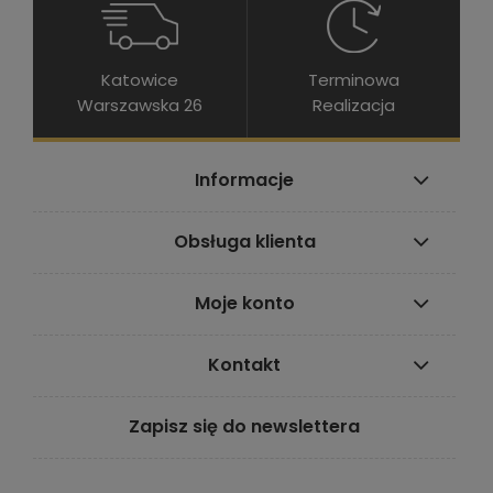
Katowice
Terminowa
Warszawska 26
Realizacja
Informacje
Obsługa klienta
Moje konto
Kontakt
Zapisz się do newslettera