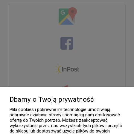
Dbamy o Twoją prywatność
Pliki cookies i pokrewne im technologie umożliwiają
poprawne działanie strony i pomagają nam dostosować
ofertę do Twoich potrzeb. Możesz zaakceptować
wykorzystanie przez nas wszystkich tych plików i przejść
do sklepu lub dostosować użycie plików do swoich