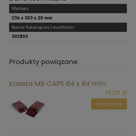
Wymiary
236 x 303 x 20 mm
Numer Katalogowy Leuchtturm
302859
Produkty powiązane
Kaseta MB CAPS 64 x 64 mm
79,00 zł
do koszyka