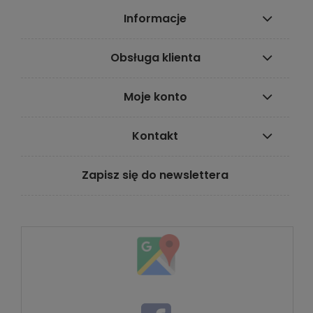
Informacje
Obsługa klienta
Moje konto
Kontakt
Zapisz się do newslettera