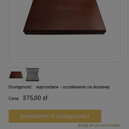
Dostępność:
wyprzedane - oczekiwanie na dostawę
375,00 zł
Cena:
powiadom o dostępności
dodaj do przechowalni