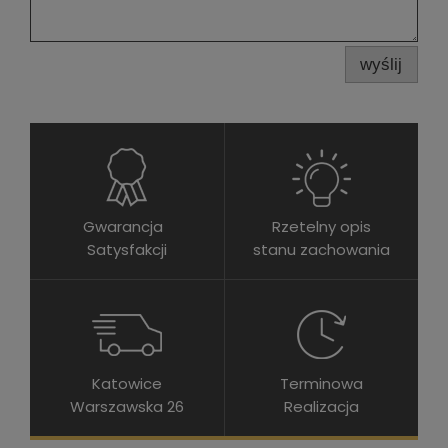
wyślij
Gwarancja
Rzetelny opis
Satysfakcji
stanu zachowania
Katowice
Terminowa
Warszawska 26
Realizacja