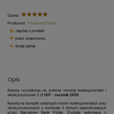
Ocena:
Producent:
Producent Polski
zapytaj o produkt
poleć znajomemu
dodaj opinię
Opis
Kaseta rocznikowa na srebrne monety kolekcjonerskie i
okolicznościowe 5 zł NBP -
rocznik 2020
Kaseta na komplet srebrnych monet kolekcjonerskich oraz
okolicznościowych o nominale 5 złotych wyemitowanych
przez Narodowy Bank Polski. Została wykonana z