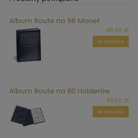
Album Route na 96 Monet
49,00 zł
do koszyka
Album Route na 60 Holderów
49,00 zł
do koszyka