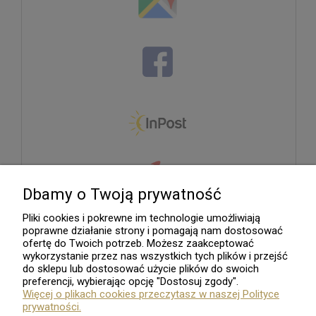
Dbamy o Twoją prywatność
Pliki cookies i pokrewne im technologie umożliwiają
poprawne działanie strony i pomagają nam dostosować
ofertę do Twoich potrzeb. Możesz zaakceptować
wykorzystanie przez nas wszystkich tych plików i przejść
do sklepu lub dostosować użycie plików do swoich
preferencji, wybierając opcję "Dostosuj zgody".
Więcej o plikach cookies przeczytasz w naszej Polityce
prywatności.