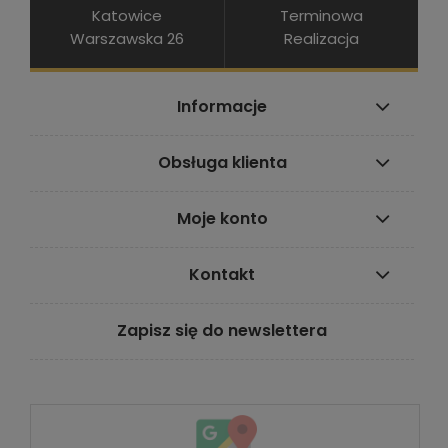
Katowice
Terminowa
Warszawska 26
Realizacja
Informacje
Obsługa klienta
Moje konto
Kontakt
Zapisz się do newslettera