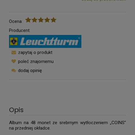
Ocena:
Producent:
zapytaj o produkt
poleć znajomemu
dodaj opinię
Opis
Album na 48 monet ze srebrnym wytłoczeniem „COINS”
na przedniej okładce.