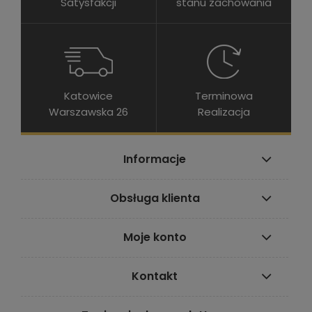
Satysfakcji
stanu zachowania
Katowice
Terminowa
Warszawska 26
Realizacja
Informacje
Obsługa klienta
Moje konto
Kontakt