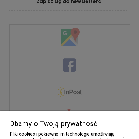
Zapisz się do newslettera
Dbamy o Twoją prywatność
Pliki cookies i pokrewne im technologie umożliwiają