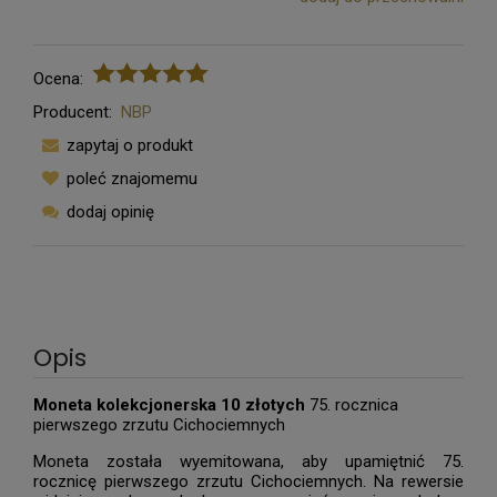
Ocena:
Producent:
NBP
zapytaj o produkt
poleć znajomemu
dodaj opinię
Opis
Moneta kolekcjonerska 10 złotych
75. rocznica
pierwszego zrzutu Cichociemnych
Moneta została wyemitowana, aby upamiętnić 75.
rocznicę pierwszego zrzutu Cichociemnych. Na rewersie