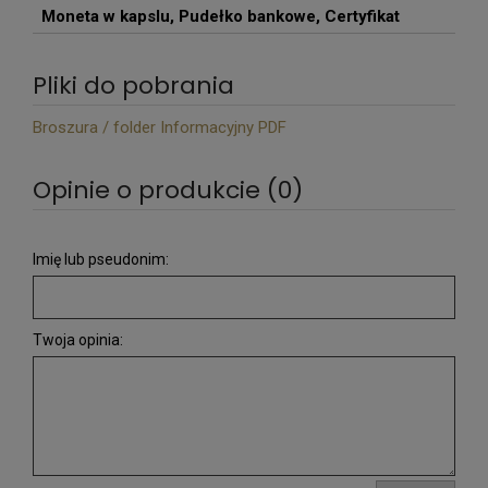
Moneta w kapslu, Pudełko bankowe, Certyfikat
Pliki do pobrania
Broszura / folder Informacyjny PDF
Opinie o produkcie (0)
Imię lub pseudonim:
Twoja opinia: