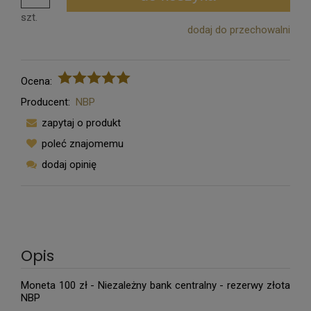
szt.
dodaj do przechowalni
Ocena:
Producent:
NBP
zapytaj o produkt
poleć znajomemu
dodaj opinię
Opis
Moneta 100 zł - Niezależny bank centralny - rezerwy złota
NBP