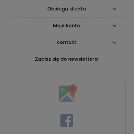
Obsługa klienta
Moje konto
Kontakt
Zapisz się do newslettera