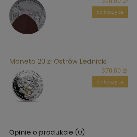
390,00 zł
do koszyka
Moneta 20 zł Ostrów Lednicki
370,00 zł
do koszyka
Opinie o produkcie (0)