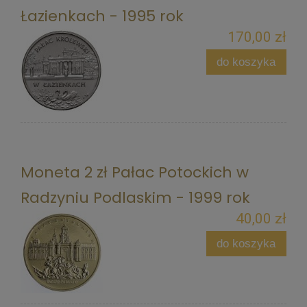
Łazienkach - 1995 rok
170,00 zł
do koszyka
Moneta 2 zł Pałac Potockich w
Radzyniu Podlaskim - 1999 rok
40,00 zł
do koszyka