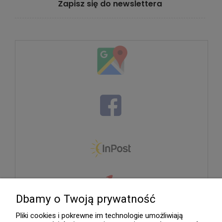
Zapisz się do newslettera
Dbamy o Twoją prywatność
Pliki cookies i pokrewne im technologie umożliwiają