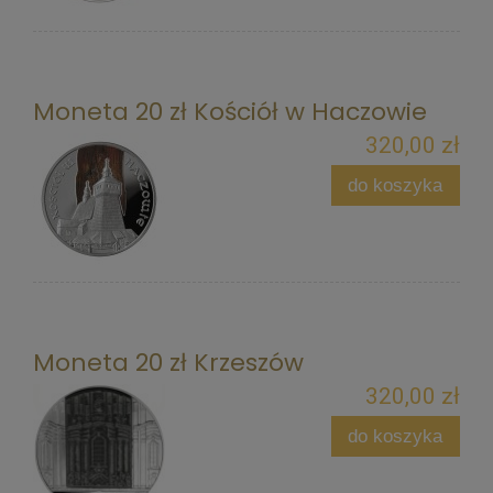
Moneta 20 zł Kościół w Haczowie
320,00 zł
do koszyka
Moneta 20 zł Krzeszów
320,00 zł
do koszyka