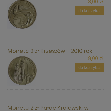
8,00 zł
do koszyka
Moneta 2 zł Krzeszów - 2010 rok
8,00 zł
do koszyka
Moneta 2 zł Pałac Królewski w