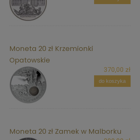
Moneta 20 zł Krzemionki
Opatowskie
370,00 zł
do koszyka
Moneta 20 zł Zamek w Malborku