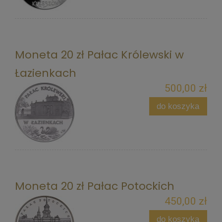
Moneta 20 zł Pałac Królewski w
Łazienkach
500,00 zł
do koszyka
Moneta 20 zł Pałac Potockich
450,00 zł
do koszyka