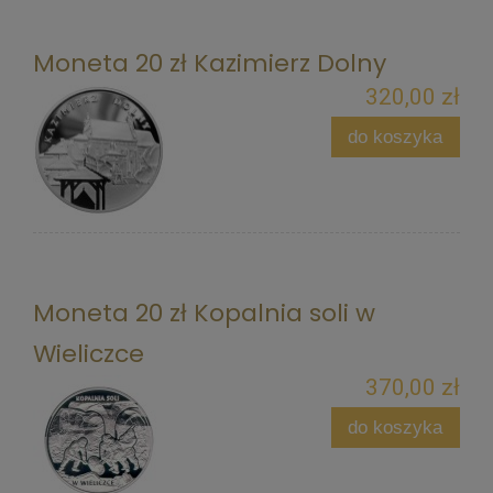
Moneta 20 zł Kazimierz Dolny
320,00 zł
do koszyka
Moneta 20 zł Kopalnia soli w
Wieliczce
370,00 zł
do koszyka