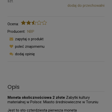
szt.
dodaj do przechowalni
Ocena:
Producent:
NBP
zapytaj o produkt
poleć znajomemu
dodaj opinię
Opis
Moneta okolicznościowa 2 złote
Zabytki kultury
materialnej w Polsce: Miasto średniowieczne w Toruniu
Jest to sto czterdziesta pierwsza moneta