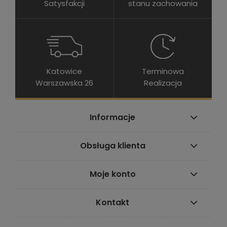
Satysfakcji
stanu zachowania
Katowice
Terminowa
Warszawska 26
Realizacja
Informacje
Obsługa klienta
Moje konto
Kontakt