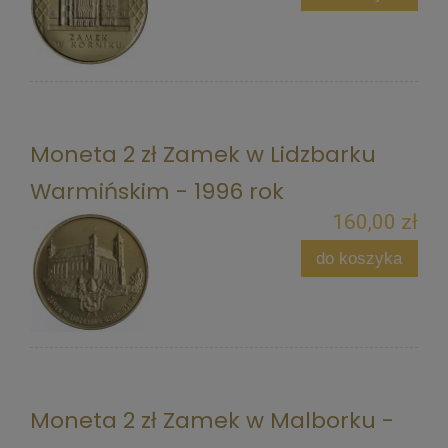
Moneta 2 zł Zamek w Lidzbarku
Warmińskim - 1996 rok
160,00 zł
do koszyka
Moneta 2 zł Zamek w Malborku -