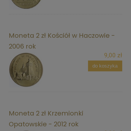
Moneta 2 zł Kościół w Haczowie -
2006 rok
9,00 zł
do koszyka
Moneta 2 zł Krzemionki
Opatowskie - 2012 rok