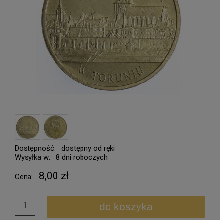
Dostępność:
dostępny od ręki
Wysyłka w:
8 dni roboczych
8,00 zł
Cena:
do koszyka