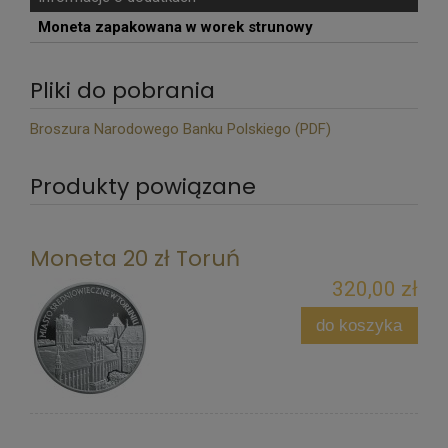
Moneta zapakowana w worek strunowy
Pliki do pobrania
Broszura Narodowego Banku Polskiego (PDF)
Produkty powiązane
Moneta 20 zł Toruń
320,00 zł
do koszyka