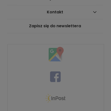
Kontakt
Zapisz się do newslettera