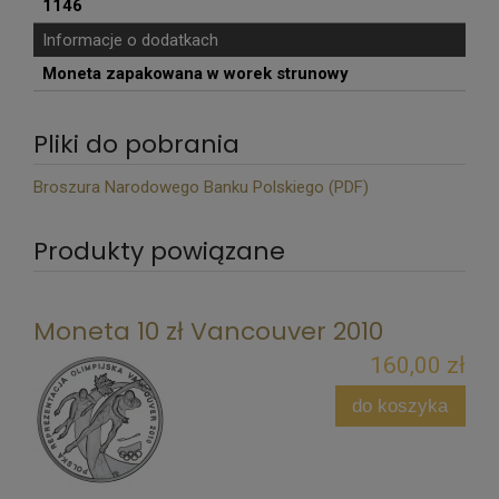
1146
Informacje o dodatkach
Moneta zapakowana w worek strunowy
Pliki do pobrania
Broszura Narodowego Banku Polskiego (PDF)
Produkty powiązane
Moneta 10 zł Vancouver 2010
160,00 zł
do koszyka