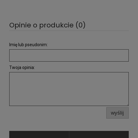
Opinie o produkcie (0)
Imię lub pseudonim:
Twoja opinia:
wyślij