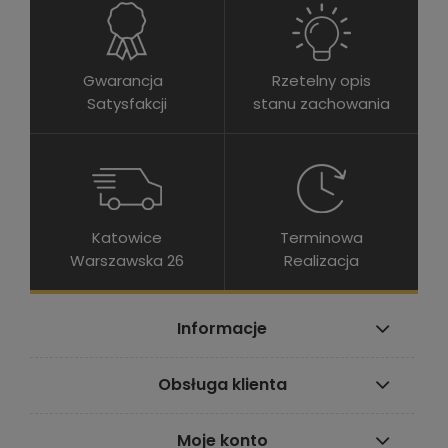
Gwarancja
Rzetelny opis
Satysfakcji
stanu zachowania
Katowice
Terminowa
Warszawska 26
Realizacja
Informacje
Obsługa klienta
Moje konto