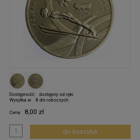
Dostępność:
dostępny od ręki
Wysyłka w:
8 dni roboczych
8,00 zł
Cena:
do koszyka