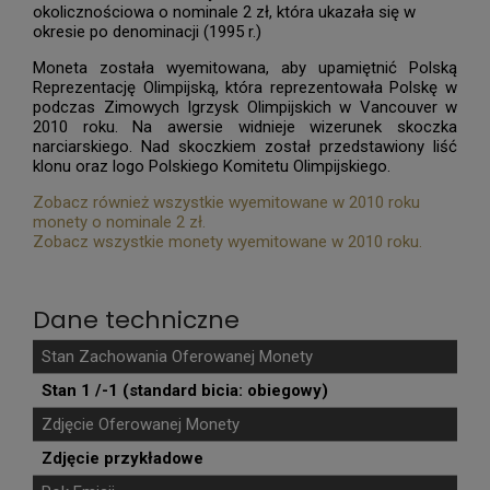
okolicznościowa o nominale 2 zł, która ukazała się w
okresie po denominacji (1995 r.)
Moneta została wyemitowana, aby upamiętnić Polską
Reprezentację Olimpijską, która reprezentowała Polskę w
podczas Zimowych Igrzysk Olimpijskich w Vancouver w
2010 roku. Na awersie widnieje wizerunek skoczka
narciarskiego. Nad skoczkiem został przedstawiony liść
klonu oraz logo Polskiego Komitetu Olimpijskiego.
Zobacz również wszystkie wyemitowane w 2010 roku
monety o nominale 2 zł.
Zobacz wszystkie monety wyemitowane w 2010 roku.
Dane techniczne
Stan Zachowania Oferowanej Monety
Stan 1 /-1 (standard bicia: obiegowy)
Zdjęcie Oferowanej Monety
Zdjęcie przykładowe