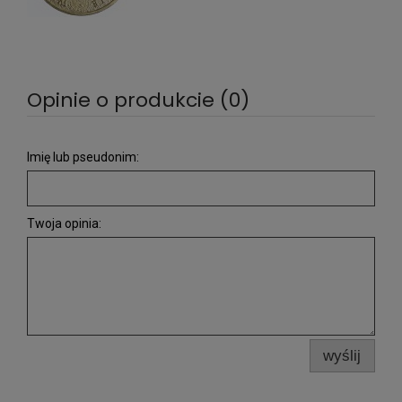
Opinie o produkcie (0)
Imię lub pseudonim:
Twoja opinia:
wyślij