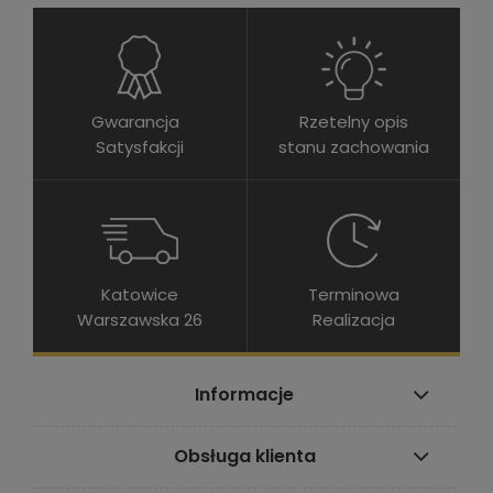
Gwarancja
Rzetelny opis
Satysfakcji
stanu zachowania
Katowice
Terminowa
Warszawska 26
Realizacja
Informacje
Obsługa klienta