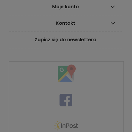
Moje konto
Kontakt
Zapisz się do newslettera