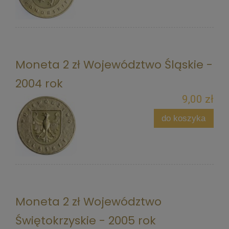
Moneta 2 zł Województwo Śląskie -
2004 rok
9,00 zł
do koszyka
Moneta 2 zł Województwo
Świętokrzyskie - 2005 rok