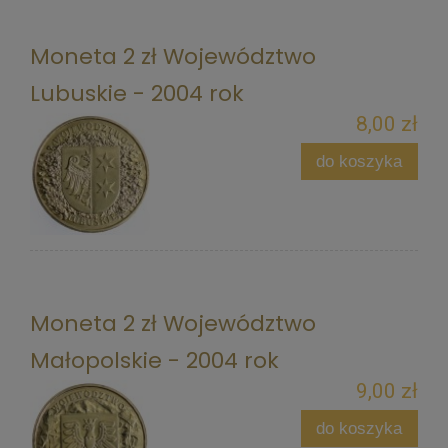
Moneta 2 zł Województwo
Lubuskie - 2004 rok
8,00 zł
do koszyka
Moneta 2 zł Województwo
Małopolskie - 2004 rok
9,00 zł
do koszyka