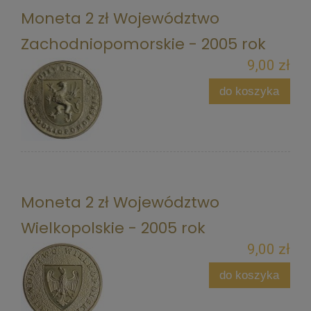
Moneta 2 zł Województwo
Zachodniopomorskie - 2005 rok
9,00 zł
do koszyka
Moneta 2 zł Województwo
Wielkopolskie - 2005 rok
9,00 zł
do koszyka