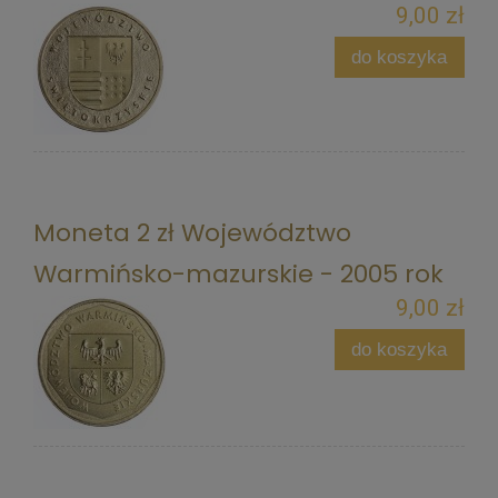
9,00 zł
do koszyka
Moneta 2 zł Województwo
Warmińsko-mazurskie - 2005 rok
9,00 zł
do koszyka