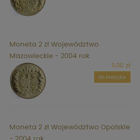
Moneta 2 zł Województwo
Mazowieckie - 2004 rok
9,00 zł
do koszyka
Moneta 2 zł Województwo Opolskie
- 2004 rok