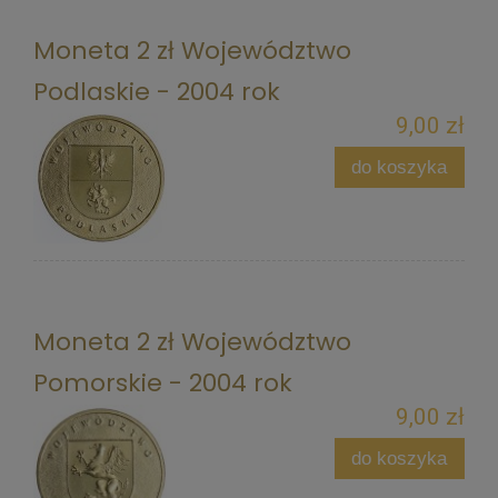
Moneta 2 zł Województwo
Podlaskie - 2004 rok
9,00 zł
do koszyka
Moneta 2 zł Województwo
Pomorskie - 2004 rok
9,00 zł
do koszyka