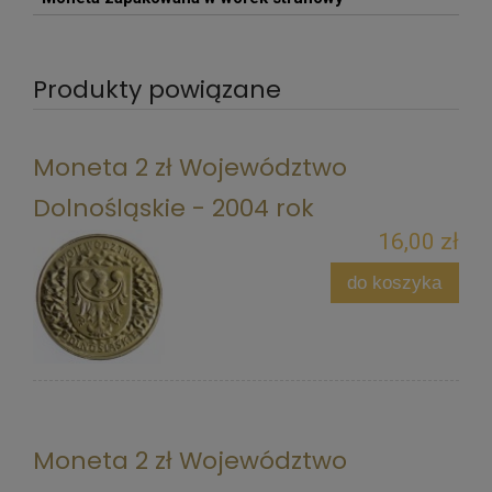
Produkty powiązane
Moneta 2 zł Województwo
Dolnośląskie - 2004 rok
16,00 zł
do koszyka
Moneta 2 zł Województwo