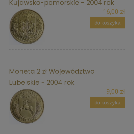
Kujawsko-pomorskie - 2004 rok
16,00 zł
do koszyka
Moneta 2 zł Województwo
Lubelskie - 2004 rok
9,00 zł
do koszyka