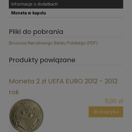
Informacje o dodatkach
Moneta w kapslu
Pliki do pobrania
Broszura Narodowego Banku Polskiego (PDF)
Produkty powiązane
Moneta 2 zł UEFA EURO 2012 - 2012
rok
9,00 zł
do koszyka