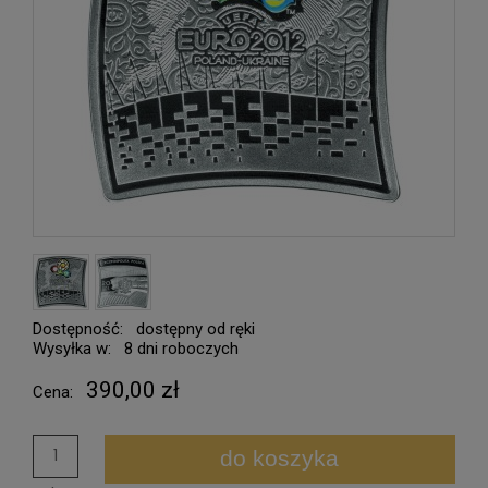
Dostępność:
dostępny od ręki
Wysyłka w:
8 dni roboczych
390,00 zł
Cena:
do koszyka