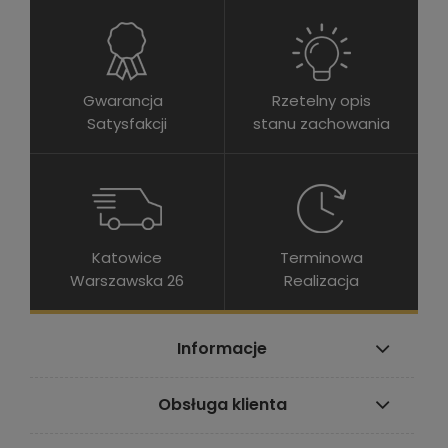
Gwarancja
Rzetelny opis
Satysfakcji
stanu zachowania
Katowice
Terminowa
Warszawska 26
Realizacja
Informacje
Obsługa klienta