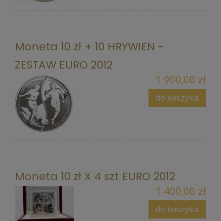
Moneta 10 zł + 10 HRYWIEN -
ZESTAW EURO 2012
1 900,00 zł
do koszyka
Moneta 10 zł X 4 szt EURO 2012
1 400,00 zł
do koszyka