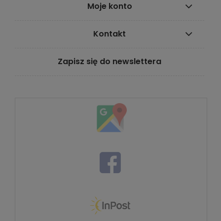
Moje konto
Kontakt
Zapisz się do newslettera