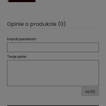
Opinie o produkcie (0)
Imię lub pseudonim:
Twoja opinia:
wyślij