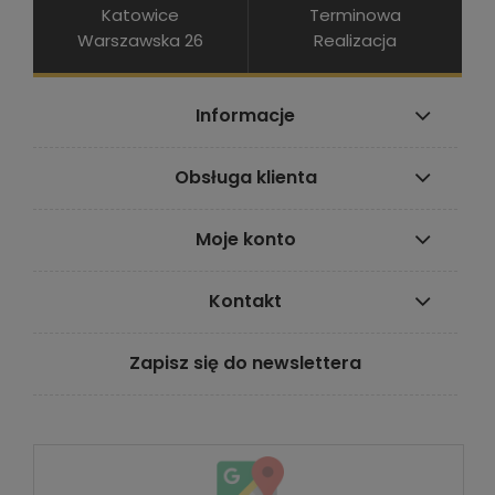
Katowice
Terminowa
Warszawska 26
Realizacja
Informacje
Obsługa klienta
Moje konto
Kontakt
Zapisz się do newslettera