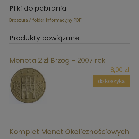
Pliki do pobrania
Broszura / folder Informacyjny PDF
Produkty powiązane
Moneta 2 zł Brzeg - 2007 rok
8,00 zł
do koszyka
Komplet Monet Okolicznościowych