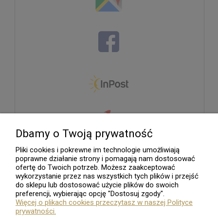
Dbamy o Twoją prywatność
Pliki cookies i pokrewne im technologie umożliwiają
poprawne działanie strony i pomagają nam dostosować
ofertę do Twoich potrzeb. Możesz zaakceptować
wykorzystanie przez nas wszystkich tych plików i przejść
do sklepu lub dostosować użycie plików do swoich
preferencji, wybierając opcję "Dostosuj zgody".
Więcej o plikach cookies przeczytasz w naszej Polityce
prywatności.