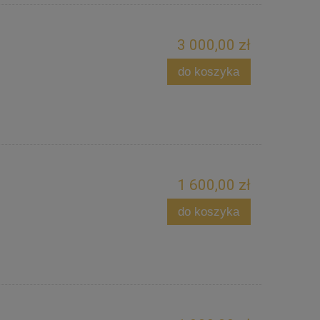
3 000,00 zł
do koszyka
1 600,00 zł
do koszyka