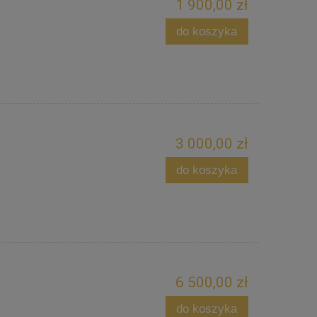
1 900,00 zł
do koszyka
3 000,00 zł
do koszyka
6 500,00 zł
do koszyka