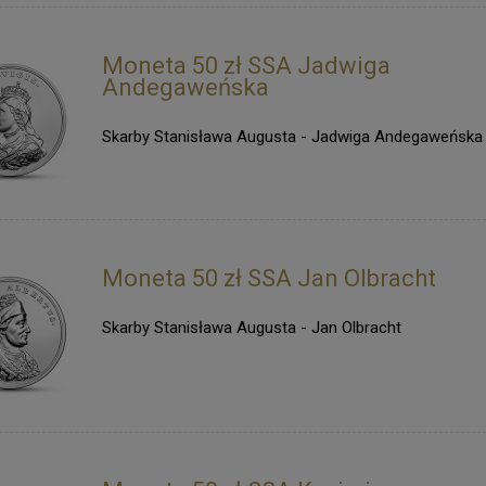
Moneta 50 zł SSA Jadwiga
Andegaweńska
Skarby Stanisława Augusta - Jadwiga Andegaweńska
Moneta 50 zł SSA Jan Olbracht
Skarby Stanisława Augusta - Jan Olbracht