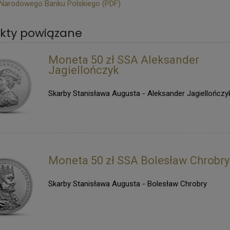
 Narodowego Banku Polskiego (PDF)
kty powiązane
Moneta 50 zł SSA Aleksander
Jagiellończyk
Skarby Stanisława Augusta - Aleksander Jagiellończy
Moneta 50 zł SSA Bolesław Chrobry
Skarby Stanisława Augusta - Bolesław Chrobry