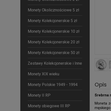
Monety Okolicznościowe 5 zł
Monety Kolekcjonerskie 5 zł
Monety Kolekcjonerskie 10 zł
Monety Kolekcjonerskie 20 zł
Monety Kolekcjonerskie 50 zł
Zestawy Kolekcjonerskie i Inne
Monety XIX wieku
Opis
Monety Polskie 1949 - 1994
Monety II RP
Srebrna 
Moneta zo
Monety obiegowe III RP
męskiego 