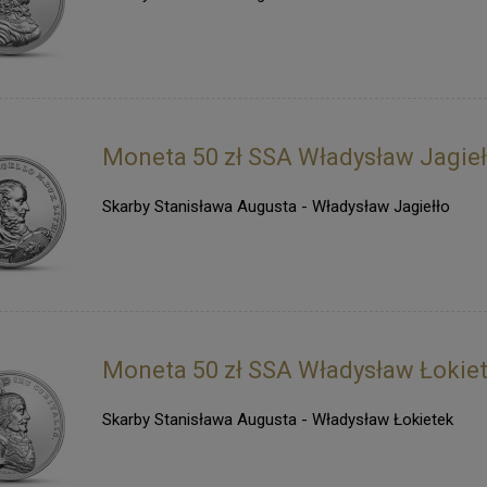
Moneta 50 zł SSA Władysław Jagieł
Skarby Stanisława Augusta - Władysław Jagiełło
Moneta 50 zł SSA Władysław Łokie
Skarby Stanisława Augusta - Władysław Łokietek