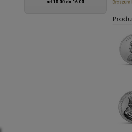
od 10.00 do 16.00
Broszura
Produ