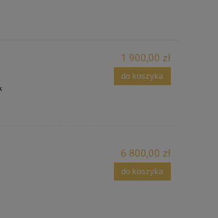
1 900,00 zł
do koszyka
k
6 800,00 zł
do koszyka