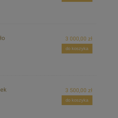
ło
3 000,00 zł
do koszyka
tek
3 500,00 zł
do koszyka