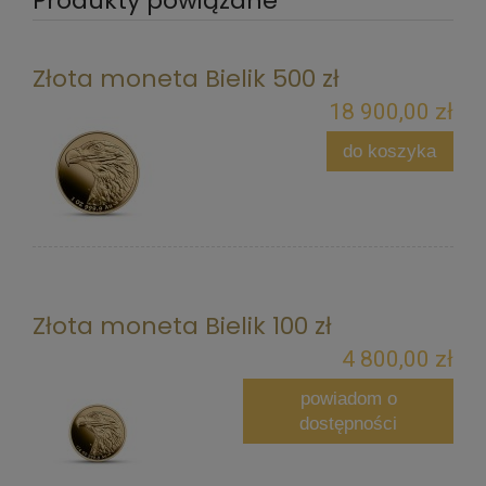
Produkty powiązane
Złota moneta Bielik 500 zł
18 900,00 zł
do koszyka
Złota moneta Bielik 100 zł
4 800,00 zł
powiadom o
dostępności