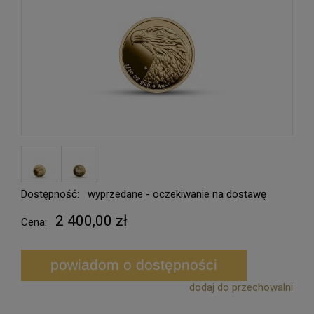
Dostępność:
wyprzedane - oczekiwanie na dostawę
2 400,00 zł
Cena:
powiadom o dostępności
dodaj do przechowalni