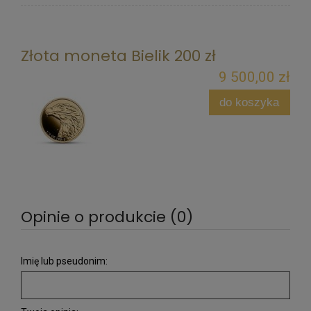
Złota moneta Bielik 200 zł
9 500,00 zł
do koszyka
Opinie o produkcie (0)
Imię lub pseudonim: