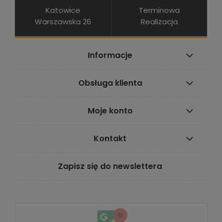
Katowice
Terminowa
Warszawska 26
Realizacja
Informacje
Obsługa klienta
Moje konto
Kontakt
Zapisz się do newslettera