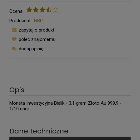
Ocena:
Producent:
NBP
zapytaj o produkt
poleć znajomemu
dodaj opinię
Opis
Moneta Inwestycyjna Bielik - 3,1 gram Złoto Au 999,9 -
1/10 uncji
Dane techniczne