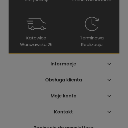
Katowice
Terminowa
Warszawska 26
Realizacja
Informacje
Obsługa klienta
Moje konto
Kontakt
Zapisz się do newslettera