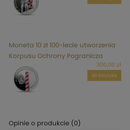
Moneta 10 zł 100-lecie utworzenia
Korpusu Ochrony Pogranicza
300,00 zł
do koszyka
Opinie o produkcie (0)