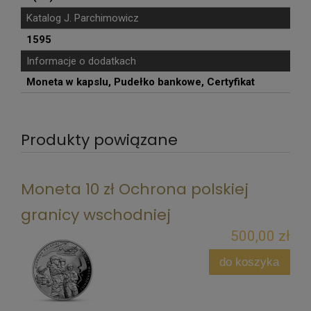
Katalog J. Parchimowicz
1595
Informacje o dodatkach
Moneta w kapslu, Pudełko bankowe, Certyfikat
Produkty powiązane
Moneta 10 zł Ochrona polskiej
granicy wschodniej
500,00 zł
do koszyka