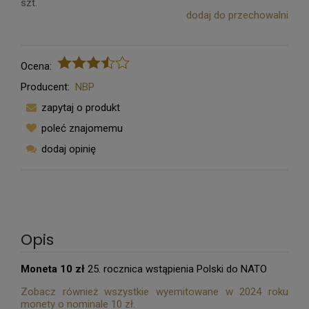
szt.
dodaj do przechowalni
Ocena:
Producent:
NBP
zapytaj o produkt
poleć znajomemu
dodaj opinię
Opis
Moneta 10 zł
25. rocznica wstąpienia Polski do NATO
Zobacz również wszystkie wyemitowane w 2024 roku
monety o nominale 10 zł.