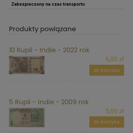
Zabezpieczony na czas transportu
Produkty powiązane
10 Rupii - Indie - 2022 rok
6,00 zł
do koszyka
5 Rupii - Indie - 2009 rok
5,00 zł
do koszyka