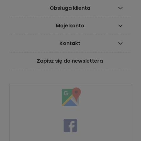
Obsługa klienta
Moje konto
Kontakt
Zapisz się do newslettera