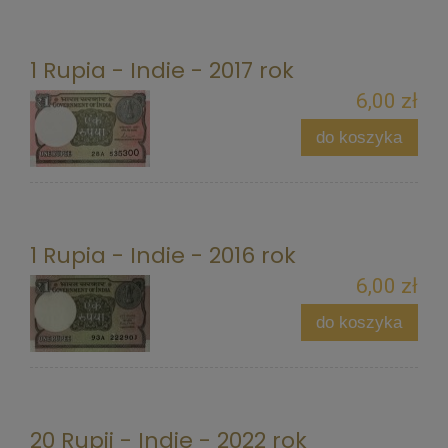
1 Rupia - Indie - 2017 rok
6,00 zł
do koszyka
1 Rupia - Indie - 2016 rok
6,00 zł
do koszyka
20 Rupii - Indie - 2022 rok