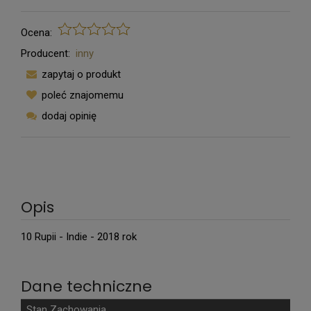
Ocena:
Producent:
inny
zapytaj o produkt
poleć znajomemu
dodaj opinię
Opis
10 Rupii - Indie - 2018 rok
Dane techniczne
Stan Zachowania