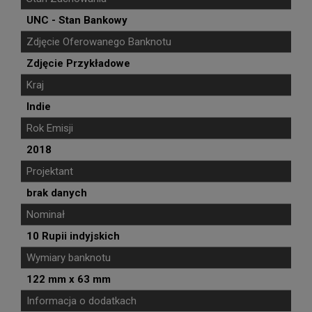
UNC - Stan Bankowy
Zdjęcie Oferowanego Banknotu
Zdjęcie Przykładowe
Kraj
Indie
Rok Emisji
2018
Projektant
brak danych
Nominał
10 Rupii indyjskich
Wymiary banknotu
122 mm x 63 mm
Informacja o dodatkach