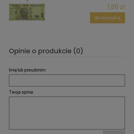
7,00 zł
do koszyka
Opinie o produkcie (0)
Imię lub pseudonim:
Twoja opinia: