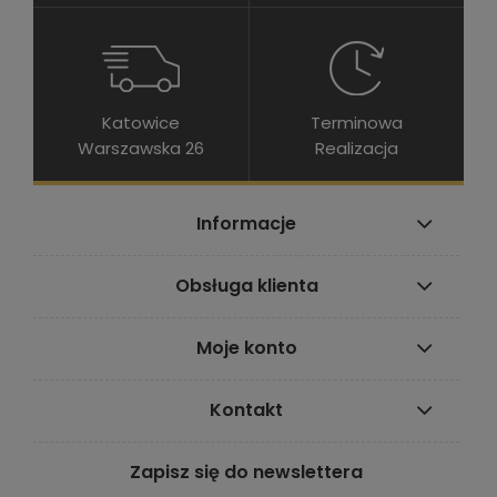
Katowice
Terminowa
Warszawska 26
Realizacja
Informacje
Obsługa klienta
Moje konto
Kontakt
Zapisz się do newslettera