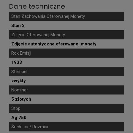
Dane techniczne
Stan Zachowania Oferowanej Monety
Stan 3
Zdjęcie Oferowanej Monety
Zdjęcie autentyczne oferowanej monety
Rok Emisji
1933
Stempel
zwykły
Nominał
5 złotych
Stop
Ag 750
Średnica / Rozmiar