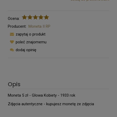
Ocena:
Producent:
Moneta II RP
zapytaj o produkt
poleć znajomemu
dodaj opinię
Opis
Moneta 5 zł - Głowa Kobiety - 1933 rok
Zdjęcia autentyczne - kupujesz monetę ze zdjęcia