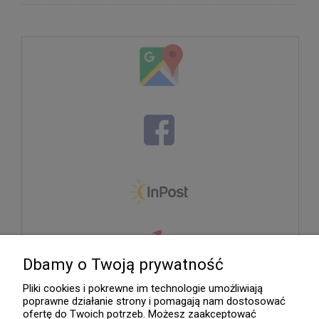
Dbamy o Twoją prywatność
Pliki cookies i pokrewne im technologie umożliwiają
poprawne działanie strony i pomagają nam dostosować
ofertę do Twoich potrzeb. Możesz zaakceptować