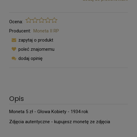
Ocena:
Producent:
Moneta II RP
zapytaj o produkt
poleć znajomemu
dodaj opinię
Opis
Moneta 5 zł - Głowa Kobiety - 1934 rok
Zdjęcia autentyczne - kupujesz monetę ze zdjęcia