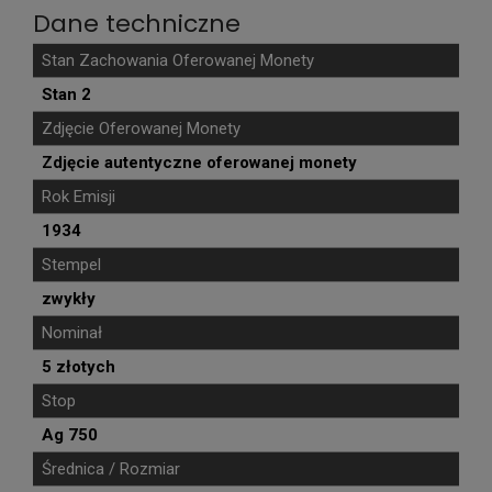
Dane techniczne
Stan Zachowania Oferowanej Monety
Stan 2
Zdjęcie Oferowanej Monety
Zdjęcie autentyczne oferowanej monety
Rok Emisji
1934
Stempel
zwykły
Nominał
5 złotych
Stop
Ag 750
Średnica / Rozmiar