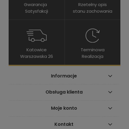
Gwarancja
Rzetelny opis
Satysfakcji
stanu zachowania
Katowice
Terminowa
Warszawska 26
Realizacja
Informacje
Obsługa klienta
Moje konto
Kontakt