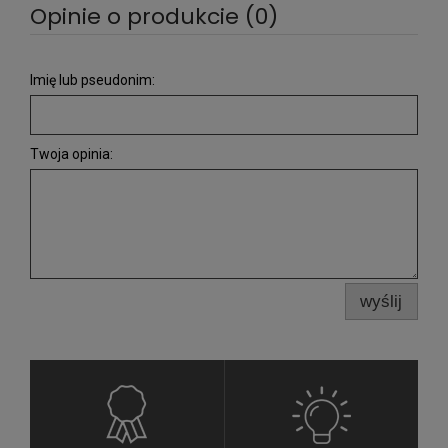
Opinie o produkcie (0)
Imię lub pseudonim:
Twoja opinia:
wyślij