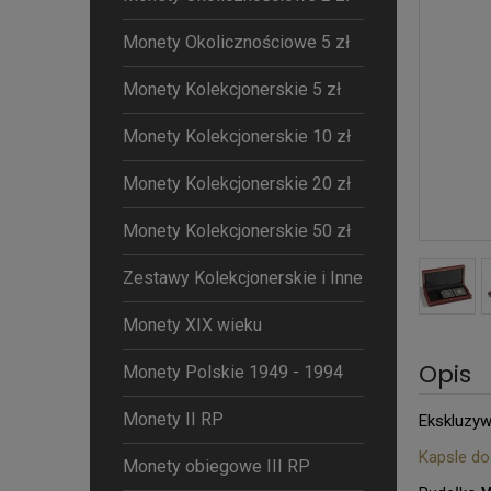
Monety Okolicznościowe 5 zł
Monety Kolekcjonerskie 5 zł
Monety Kolekcjonerskie 10 zł
Monety Kolekcjonerskie 20 zł
Monety Kolekcjonerskie 50 zł
Zestawy Kolekcjonerskie i Inne
Monety XIX wieku
Opis
Monety Polskie 1949 - 1994
Monety II RP
Ekskluzyw
Kapsle do 
Monety obiegowe III RP