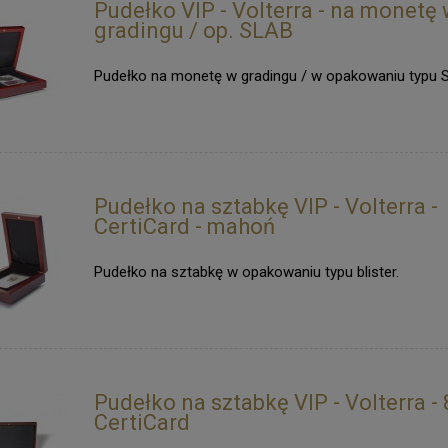
Pudełko VIP - Volterra - na monetę
gradingu / op. SLAB
Pudełko na monetę w gradingu / w opakowaniu typu 
Pudełko na sztabkę VIP - Volterra -
CertiCard - mahoń
Pudełko na sztabkę w opakowaniu typu blister.
Pudełko na sztabkę VIP - Volterra - 
CertiCard