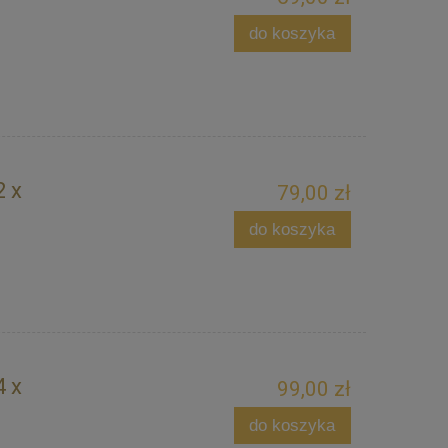
do koszyka
2 x
79,00 zł
do koszyka
4 x
99,00 zł
do koszyka