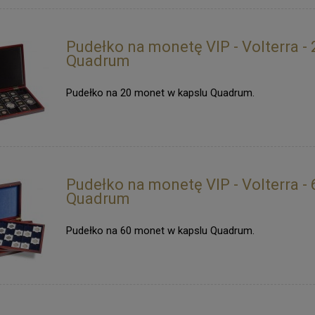
Pudełko na monetę VIP - Volterra - 
Quadrum
Pudełko na 20 monet w kapslu Quadrum.
Pudełko na monetę VIP - Volterra - 
Quadrum
Pudełko na 60 monet w kapslu Quadrum.