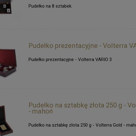
Pudełko na 8 sztabek.
Pudełko prezentacyjne - Volterra V
Pudełko prezentacyjne - Volterra VARIO 3
Pudełko na sztabkę złota 250 g - Vo
- mahoń
Pudełko na sztabkę złota 250 g - Volterra Gold - mah