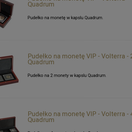
Quadrum
Pudełko na monetę w kapslu Quadrum.
Pudełko na monetę VIP - Volterra - 
Quadrum
Pudełko na 2 monety w kapslu Quadrum.
Pudełko na monetę VIP - Volterra - 
Quadrum