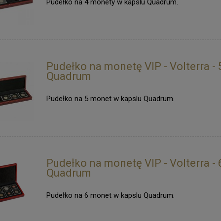
Pudełko na 4 monety w kapslu Quadrum.
Pudełko na monetę VIP - Volterra - 
Quadrum
Pudełko na 5 monet w kapslu Quadrum.
Pudełko na monetę VIP - Volterra - 
Quadrum
Pudełko na 6 monet w kapslu Quadrum.