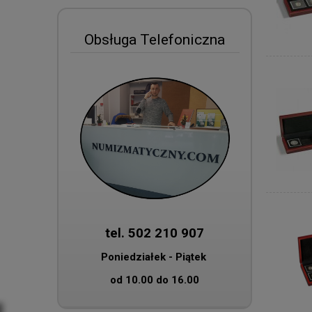
Obsługa Telefoniczna
tel. 502 210 907
Poniedziałek - Piątek
od 10.00 do 16.00