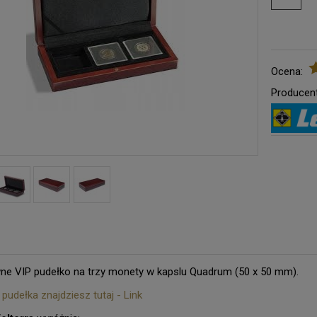
Ocena:
Producent
ne VIP pudełko na trzy monety w kapslu Quadrum (50 x 50 mm).
pudełka znajdziesz tutaj - Link