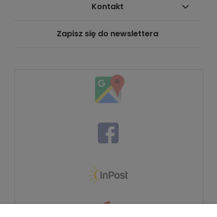
Kontakt
Zapisz się do newslettera