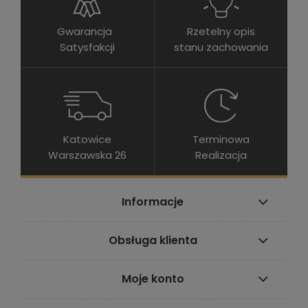
Gwarancja
Rzetelny opis
Satysfakcji
stanu zachowania
Katowice
Terminowa
Warszawska 26
Realizacja
Informacje
Obsługa klienta
Moje konto