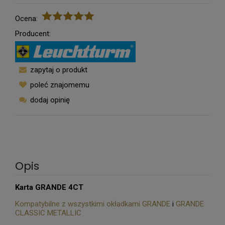
Ocena:
Producent:
zapytaj o produkt
poleć znajomemu
dodaj opinię
Opis
Karta GRANDE 4CT
Kompatybilne z wszystkimi okładkami GRANDE
i
GRANDE
CLASSIC METALLIC