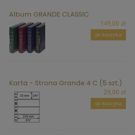
Album GRANDE CLASSIC
149,00 zł
do koszyka
Karta - Strona Grande 4 C (5 szt.)
29,00 zł
do koszyka