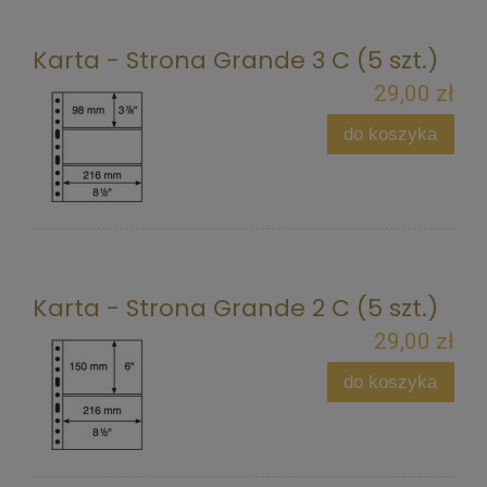
Karta - Strona Grande 3 C (5 szt.)
29,00 zł
do koszyka
Karta - Strona Grande 2 C (5 szt.)
29,00 zł
do koszyka