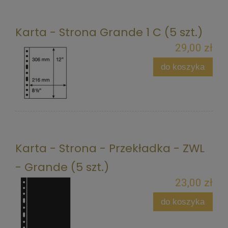
Karta - Strona Grande 1 C (5 szt.)
29,00 zł
do koszyka
Karta - Strona - Przekładka - ZWL
- Grande (5 szt.)
23,00 zł
do koszyka