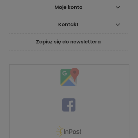
Moje konto
Kontakt
Zapisz się do newslettera