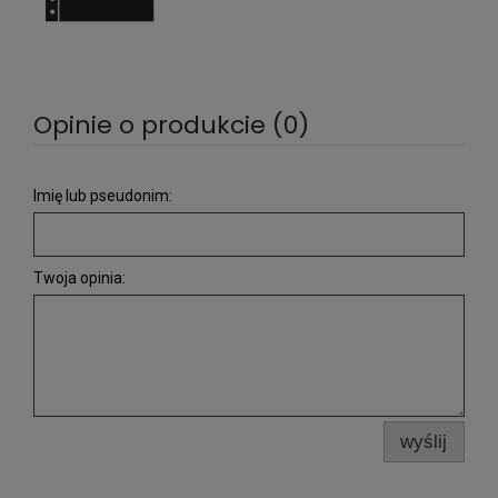
Opinie o produkcie (0)
Imię lub pseudonim:
Twoja opinia:
wyślij