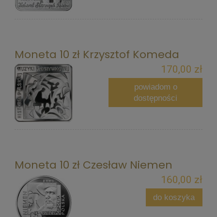
Moneta 10 zł Krzysztof Komeda
170,00 zł
powiadom o
dostępności
Moneta 10 zł Czesław Niemen
160,00 zł
do koszyka