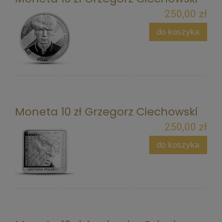
250,00 zł
do koszyka
Moneta 10 zł Grzegorz Ciechowski
250,00 zł
do koszyka