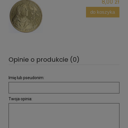
8,00 zł
do koszyka
Opinie o produkcie (0)
Imię lub pseudonim:
Twoja opinia: