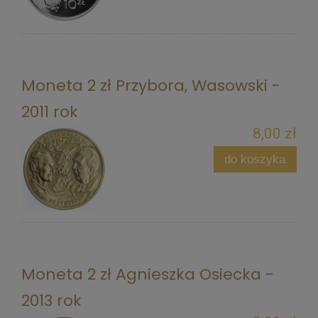
Moneta 2 zł Przybora, Wasowski -
2011 rok
8,00 zł
do koszyka
Moneta 2 zł Agnieszka Osiecka -
2013 rok