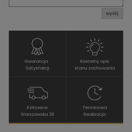
wyślij
Gwarancja
Rzetelny opis
Satysfakcji
stanu zachowania
Katowice
Terminowa
Warszawska 26
Realizacja