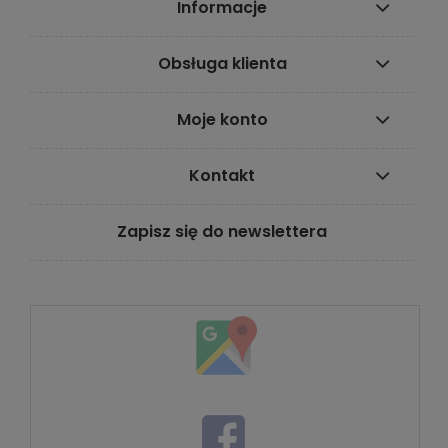
Informacje
Obsługa klienta
Moje konto
Kontakt
Zapisz się do newslettera