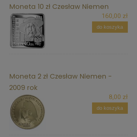
Moneta 10 zł Czesław Niemen
160,00 zł
do koszyka
Moneta 2 zł Czesław Niemen -
2009 rok
8,00 zł
do koszyka