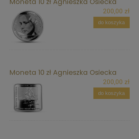
Moneta 10 zł Agnieszka Osiecka
200,00 zł
do koszyka
Moneta 10 zł Agnieszka Osiecka
200,00 zł
do koszyka