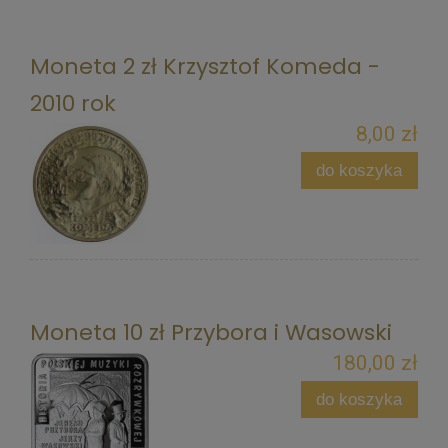
Moneta 2 zł Krzysztof Komeda -
2010 rok
8,00 zł
do koszyka
Moneta 10 zł Przybora i Wasowski
180,00 zł
do koszyka