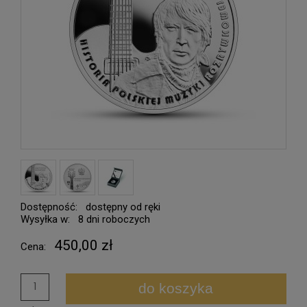
Dostępność:
dostępny od ręki
Wysyłka w:
8 dni roboczych
450,00 zł
Cena:
do koszyka