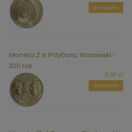
do koszyka
Moneta 2 zł Przybora, Wasowski -
2011 rok
8,00 zł
do koszyka