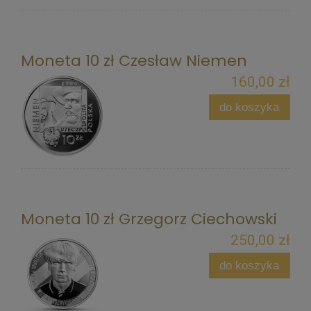
Moneta 10 zł Czesław Niemen
160,00 zł
do koszyka
Moneta 10 zł Grzegorz Ciechowski
250,00 zł
do koszyka