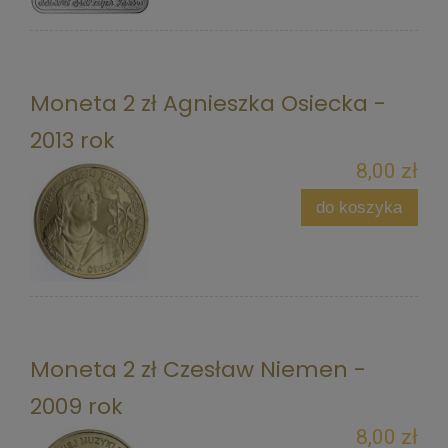
Moneta 2 zł Agnieszka Osiecka -
2013 rok
8,00 zł
do koszyka
Moneta 2 zł Czesław Niemen -
2009 rok
8,00 zł