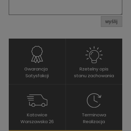
wyślij
Gwarancja
Rzetelny opis
Satysfakcji
stanu zachowania
Katowice
Terminowa
Warszawska 26
Realizacja