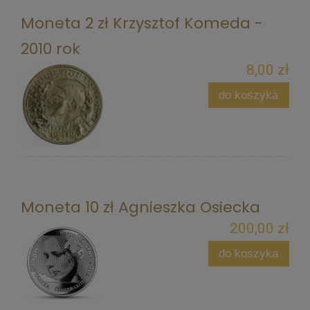
Moneta 2 zł Krzysztof Komeda -
2010 rok
8,00 zł
do koszyka
Moneta 10 zł Agnieszka Osiecka
200,00 zł
do koszyka