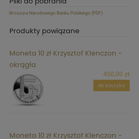
Pliki do pobrania
Broszura Narodowego Banku Polskiego (PDF)
Produkty powiązane
Moneta 10 zł Krzysztof Klenczon -
okrągła
450,00 zł
do koszyka
Moneta 10 zł Krzysztof Klenczon -