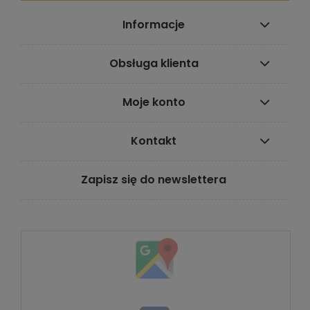
Informacje
Obsługa klienta
Moje konto
Kontakt
Zapisz się do newslettera