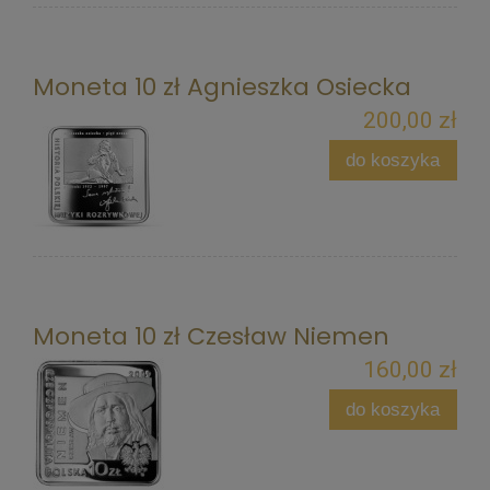
Moneta 10 zł Agnieszka Osiecka
200,00 zł
do koszyka
Moneta 10 zł Czesław Niemen
160,00 zł
do koszyka