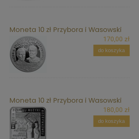
Moneta 10 zł Przybora i Wasowski
170,00 zł
do koszyka
Moneta 10 zł Przybora i Wasowski
180,00 zł
do koszyka